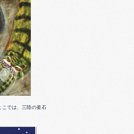
ここでは、三陸の釜石