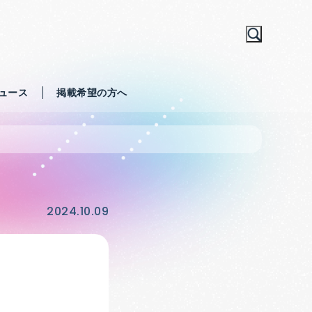
ュース
掲載希望の方へ
2024.10.09