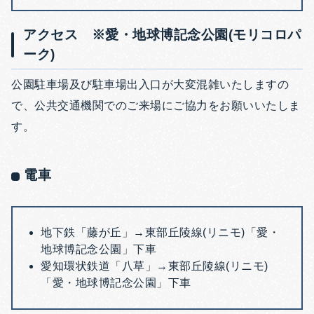
アクセス ※愛・地球博記念公園(モリコロパ
ーク)
公園駐車場及び駐車場出入口が大変混雑いたしますの
で、公共交通機関でのご来場にご協力をお願いいたしま
す。
電車
地下鉄「藤が丘」→東部丘陵線(リニモ)「愛・
地球博記念公園」下車
愛知環状鉄道「八草」→東部丘陵線(リニモ)
「愛・地球博記念公園」下車