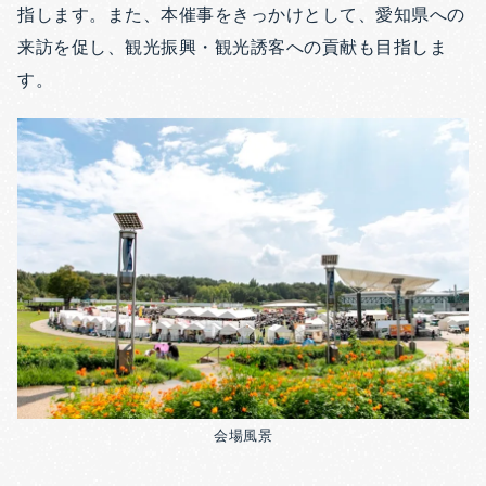
指します。また、本催事をきっかけとして、愛知県への
来訪を促し、観光振興・観光誘客への貢献も目指しま
す。
会場風景