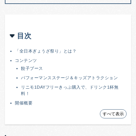
目次
「全日本ぎょうざ祭り」とは？
コンテンツ
餃子ブース
パフォーマンスステージ＆キッズアトラクション
リニモ1DAYフリーきっぷ購入で、ドリンク1杯無
料！
開催概要
すべて表示