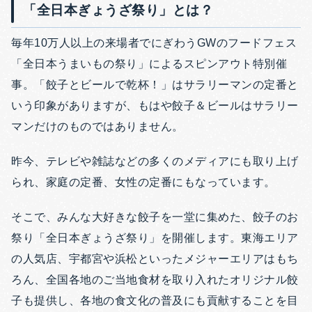
「全日本ぎょうざ祭り」とは？
毎年10万人以上の来場者でにぎわうGWのフードフェス
「全日本うまいもの祭り」によるスピンアウト特別催
事。「餃子とビールで乾杯！」はサラリーマンの定番と
いう印象がありますが、もはや餃子＆ビールはサラリー
マンだけのものではありません。
昨今、テレビや雑誌などの多くのメディアにも取り上げ
られ、家庭の定番、女性の定番にもなっています。
そこで、みんな大好きな餃子を一堂に集めた、餃子のお
祭り「全日本ぎょうざ祭り」を開催します。東海エリア
の人気店、宇都宮や浜松といったメジャーエリアはもち
ろん、全国各地のご当地食材を取り入れたオリジナル餃
子も提供し、各地の食文化の普及にも貢献することを目