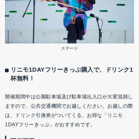
ステージ
リニモ1DAYフリーきっぷ購入で、ドリンク1
杯無料！
開催期間中は公園駐車場及び駐車場出入口が大変混雑し
ますので、公共交通機関でお越しください。お越しの際
は、ドリンク引換券がついてくる、お得な「リニモ
1DAYフリーきっぷ」がおすすめです。