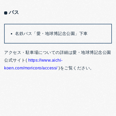
バス
名鉄バス「愛・地球博記念公園」下車
アクセス・駐車場についての詳細は愛・地球博記念公園
公式サイト(
https://www.aichi-
koen.com/moricoro/access/
)をご覧ください。