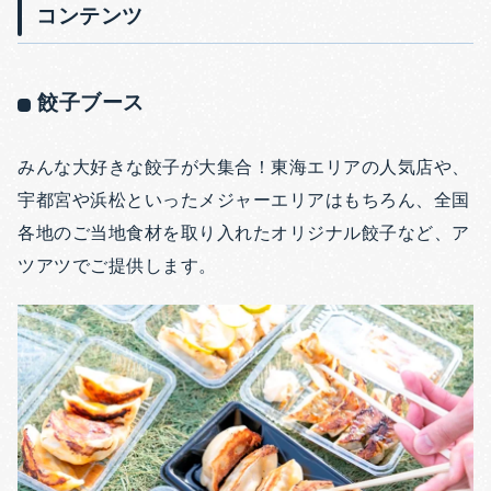
コンテンツ
餃子ブース
みんな大好きな餃子が大集合！東海エリアの人気店や、
宇都宮や浜松といったメジャーエリアはもちろん、全国
各地のご当地食材を取り入れたオリジナル餃子など、ア
ツアツでご提供します。