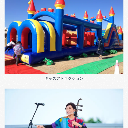
キッズアトラクション