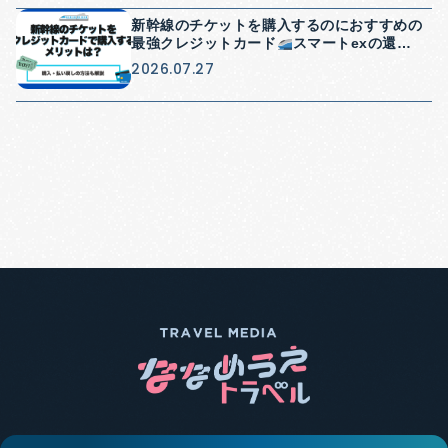
新幹線のチケットを購入するのにおすすめの
最強クレジットカード
スマートexの還元
率や使い方を紹介
2026.07.27