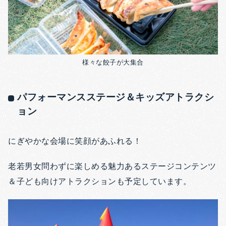
様々な餃子が大集合
パフォーマンスステージ＆キッズアトラクシ
ョン
にぎやかな会場に笑顔があふれる！
老若男女問わずに楽しめる魅力あるステージコンテンツ
＆子ども向けアトラクションも予定しています。