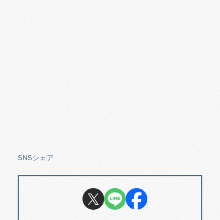
SNSシェア