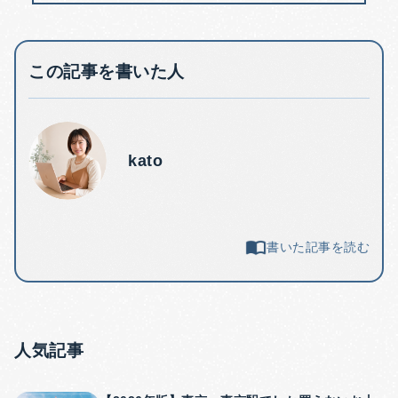
この記事を書いた人
kato
書いた記事を読む
人気記事