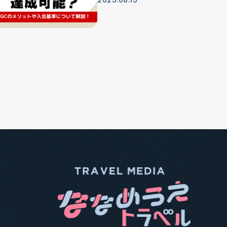
2025.08.15