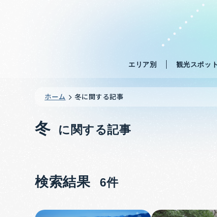
エリア別
観光スポッ
ホーム
冬に関する記事
冬
に関する記事
検索結果
6件