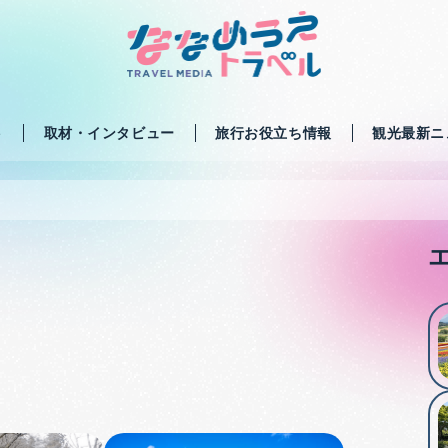
ト
取材・インタビュー
旅行お役立ち情報
観光最新ニ