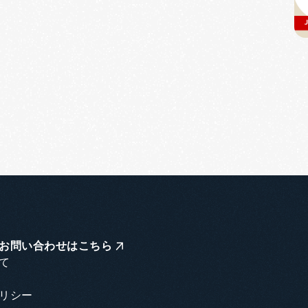
お問い合わせはこちら
て
リシー