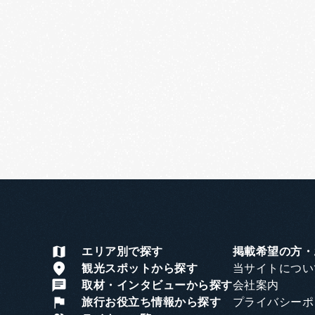
エリア別で探す
掲載希望の方・
当サイトについ
観光スポットから探す
会社案内
取材・インタビューから探す
プライバシーポ
旅行お役立ち情報から探す