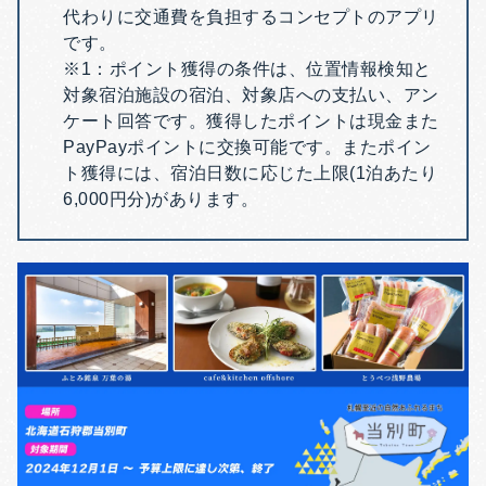
代わりに交通費を負担するコンセプトのアプリ
です。
※1：ポイント獲得の条件は、位置情報検知と
対象宿泊施設の宿泊、対象店への支払い、アン
ケート回答です。獲得したポイントは現金また
PayPayポイントに交換可能です。またポイン
ト獲得には、宿泊日数に応じた上限(1泊あたり
6,000円分)があります。