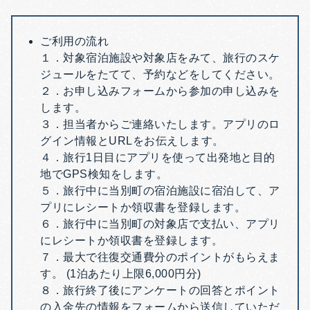
ご利用の流れ
１．対象宿泊施設や対象店をみて、旅行のスケ
ジュールをたてて、予約などをしてください。
２．お申し込みフォームから参加の申し込みを
します。
３．担当者からご連絡いたします。アプリのロ
グイン情報とURLをお伝えします。
４．旅行1日目にアプリを使って出発地と目的
地でGPS検知をします。
５．旅行中に当別町の宿泊施設に宿泊して、ア
プリにレシートか領収書を登録します。
６．旅行中に当別町の対象店で支払い、アプリ
にレシートか領収書を登録します。
７．最大で往復交通費分のポイントがもらえま
す。 (1泊あたり上限6,000円分)
８．旅行終了後にアンケートの回答とポイント
の入金先の情報をフォームから送信していただ