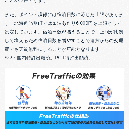
ことが期待できます。
また、ポイント獲得には宿泊日数に応じた上限がありま
す。北海道当別町では１泊あたり6,000円を上限として
設定しています。宿泊日数が増えることで、上限が比例
して増えるため宿泊日数を増やすことで遠方からの交通
費でも実質無料にすることが可能となります。
※2：国内特許出願済。PCT特許出願済。