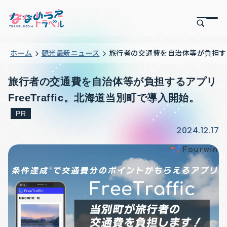
ホーム
観光最新ニュース
旅行者の交通費を自治体等が負担するア
旅行者の交通費を自治体等が負担するアプリ
FreeTraffic。北海道当別町で導入開始。
PR
2024.12.17