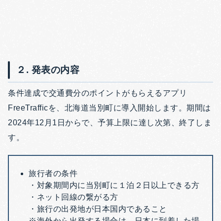
２. 発表の内容
条件達成で交通費分のポイントがもらえるアプリ
FreeTrafficを、北海道当別町に導入開始します。期間は
2024年12月1日からで、予算上限に達し次第、終了しま
す。
旅行者の条件
・対象期間内に当別町に１泊２日以上できる方
・ネット回線の繋がる方
・旅行の出発地が日本国内であること
※海外から出発する場合は、日本に到着した場