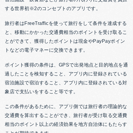
する世界初※2のコンセプトのアプリです。
旅行者はFreeTrafficを使って旅行をして条件を達成する
と、移動にかかった交通費相当のポイントを受け取るこ
とができて、獲得したポイントは現金やPayPayポイン
トなどの電子マネーに交換できます。
ポイント獲得の条件は、GPSで出発地点と目的地点を通
過したことを検知すること、アプリ内に登録されている
宿泊施設で宿泊すること、アプリ内に登録されている対
象店で支払いをすること等です。
この条件があるために、アプリ側では旅行者の理論的な
交通費を算出することができ、旅行者が受け取る交通費
相当のポイント以上の経済効果を地方自治体にもたらす