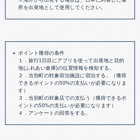
所を出発地として使用してください。
ポイント獲得の条件
１．旅行1日目にアプリを使って出発地と目的
地(ふれあい倉庫)の位置情報を検知する。
２．当別町の対象宿泊施設に宿泊する。（獲得
できるポイントの50%の支払いが必要になりま
す）
３．当別町の対象店での支払う（獲得できるポ
イントの50%の支払いが必要になります）
４．アンケートの回答をする。