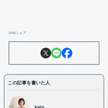
SNSシェア
この記事を書いた人
kato