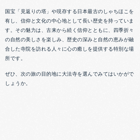
国宝「見返りの塔」や現存する日本最古のしゃちほこを
有し、信仰と文化の中心地として長い歴史を持っていま
す。その魅力は、古来から続く信仰とともに、四季折々
の自然の美しさを楽しみ、歴史の深みと自然の恵みが融
合した寺院を訪れる人々に心の癒しを提供する特別な場
所です。
ぜひ、次の旅の目的地に大法寺を選んでみてはいかがで
しょうか。