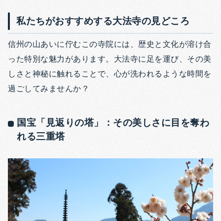
私たちがおすすめする大法寺の見どころ
信州の山あいに佇むこの寺院には、歴史と文化が溶け合
った特別な魅力があります。大法寺に足を運び、その美
しさと神秘に触れることで、心が洗われるような時間を
過ごしてみませんか？
国宝「見返りの塔」：その美しさに目を奪わ
れる三重塔