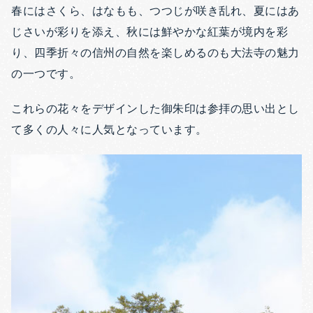
春にはさくら、はなもも、つつじが咲き乱れ、夏にはあ
じさいが彩りを添え、秋には鮮やかな紅葉が境内を彩
り、四季折々の信州の自然を楽しめるのも大法寺の魅力
の一つです。
これらの花々をデザインした御朱印は参拝の思い出とし
て多くの人々に人気となっています。