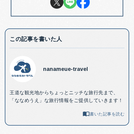
この記事を書いた人
nanameue-travel
王道な観光地からちょっとニッチな旅行先まで、
「ななめうえ」な旅行情報をご提供していきます！
書いた記事を読む