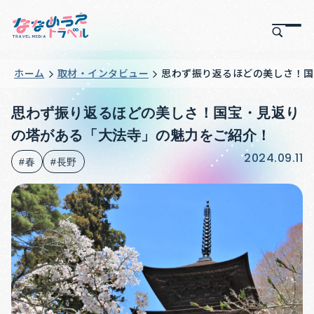
ホーム
取材・インタビュー
思わず振り返るほどの美しさ！国
思わず振り返るほどの美しさ！国宝・見返り
の塔がある「大法寺」の魅力をご紹介！
2024.09.11
#春
#長野