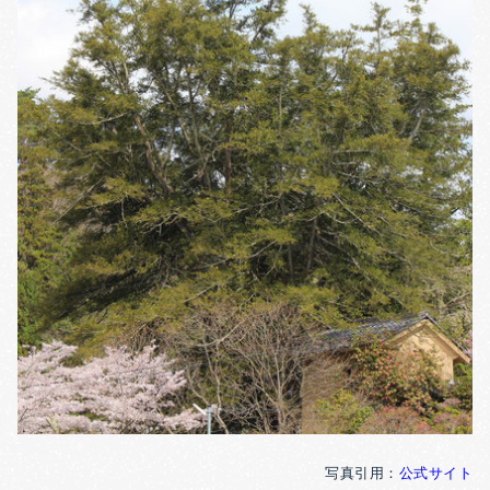
写真引用：
公式サイト