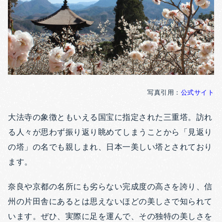
写真引用：
公式サイト
大法寺の象徴ともいえる国宝に指定された三重塔。訪れ
る人々が思わず振り返り眺めてしまうことから「見返り
の塔」の名でも親しまれ、日本一美しい塔とされており
ます。
奈良や京都の名所にも劣らない完成度の高さを誇り、信
州の片田舎にあるとは思えないほどの美しさで知られて
います。ぜひ、実際に足を運んで、その独特の美しさを