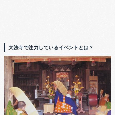
大法寺で注力しているイベントとは？