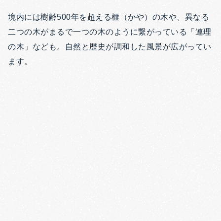
境内には樹齢500年を超える榧（かや）の木や、異なる
二つの木がまるで一つの木のように繋がっている「連理
の木」なども。自然と歴史が調和した風景が広がってい
ます。