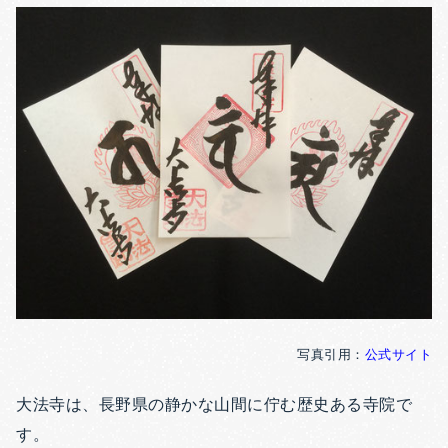
写真引用：
公式サイト
大法寺は、長野県の静かな山間に佇む歴史ある寺院で
す。