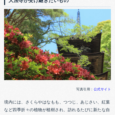
大法寺が受け継ぎたいもの
写真引用：
公式サイト
境内には、さくらやはなもも、つつじ、あじさい、紅葉
など四季折々の植物が植樹され、訪れるたびに新たな自