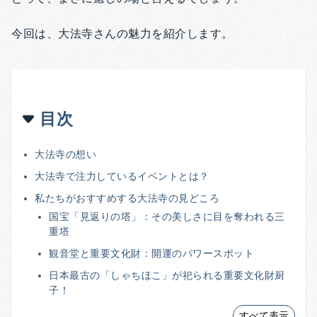
今回は、大法寺さんの魅力を紹介します。
目次
大法寺の想い
大法寺で注力しているイベントとは？
私たちがおすすめする大法寺の見どころ
国宝「見返りの塔」：その美しさに目を奪われる三
重塔
観音堂と重要文化財：開運のパワースポット
日本最古の「しゃちほこ」が祀られる重要文化財厨
子！
すべて表示