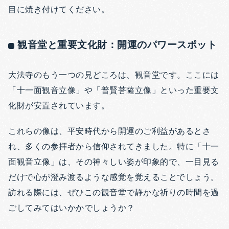
目に焼き付けてください。
観音堂と重要文化財：開運のパワースポット
大法寺のもう一つの見どころは、観音堂です。ここには
「十一面観音立像」や「普賢菩薩立像」といった重要文
化財が安置されています。
これらの像は、平安時代から開運のご利益があるとさ
れ、多くの参拝者から信仰されてきました。特に「十一
面観音立像」は、その神々しい姿が印象的で、一目見る
だけで心が澄み渡るような感覚を覚えることでしょう。
訪れる際には、ぜひこの観音堂で静かな祈りの時間を過
ごしてみてはいかかでしょうか？