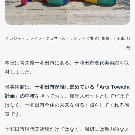
クレジット：ライラ・ジュマ・A・ラシッド《虫-A》撮影：小山田邦
哉
本日は青森県十和田市にある、十和田市現代美術館を取
材しました。
当美術館は、
十和田市が推し進めている「Arts Towada
計画」の中核
を担っており、観光スポットとしてだけで
はなく、十和田市全体の未来を明るく照らしてくれる施
設です。
十和田市現代美術館だけではなく、周辺には魅力的なス