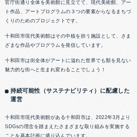
官庁街通り全体を美術館に見立てて、現代美術館、アー
ト作品、アートプログラムの３つの要素からなるまちづ
くりのためのプロジェクトです。
十和田市現代美術館はその中核を担う施設として、さま
ざまな作品やプログラムを発信しています。
十和田市は街全体がアートに溢れた世界でも類を見ない
魅力的な街へと生まれ変わることでしょう！
持続可能性（サステナビリティ）に配慮した
運営
十和田市現代美術館がある十和田市は、2022年3月より
SDGsの理念を踏まえたさまざまな取り組みを実施する
ことを基本計画に盛り込んでいます。