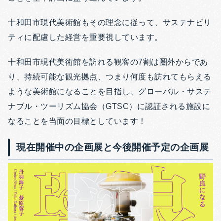
十和田市現代美術館もその理念に従って、サステナビリ
ティに配慮した経営を重要視しています。
十和田市現代美術館を訪れる観客の7割は圏外からであ
り、持続可能な観光拠点、つまり何度も訪れてもらえる
ような美術館になることを目指し、グローバル・サステ
ナブル・ツーリズム協会（GTSC）に認証される施設に
なることを当面の目標としています！
現在開催中の企画展と今後開催予定の企画展