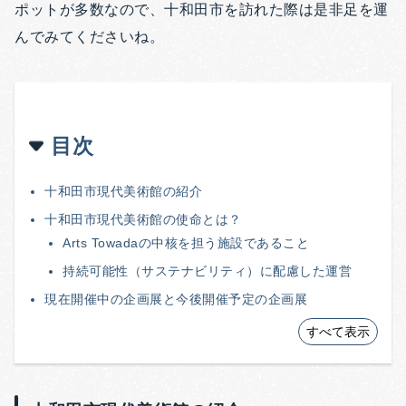
ポットが多数なので、十和田市を訪れた際は是非足を運
んでみてくださいね。
目次
十和田市現代美術館の紹介
十和田市現代美術館の使命とは？
Arts Towadaの中核を担う施設であること
持続可能性（サステナビリティ）に配慮した運営
現在開催中の企画展と今後開催予定の企画展
すべて表示