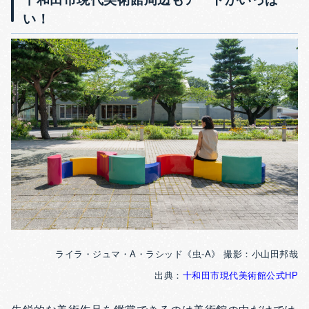
い！
ライラ・ジュマ・A・ラシッド《虫-A》 撮影：小山田邦哉
出典：
十和田市現代美術館公式HP