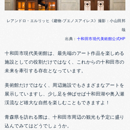
レアンドロ・エルリッヒ《建物-ブエノスアイレス
》
撮影：小山田邦
哉
出典：
十和田市現代美術館公式HP
十和田市現代美術館は、最先端のアート作品を楽しめる
施設としての役割だけではなく、これからの十和田市の
未来を牽引する存在となっています。
美術館だけではなく、周辺施設でもさまざまなアートを
展示していますし、少し足を伸ばせば十和田湖や奥入瀬
渓流など雄大な自然を楽しむこともできますよ！
青森県を訪れる際は、十和田市周辺の観光も予定に盛り
込んでみてはどうでしょうか。