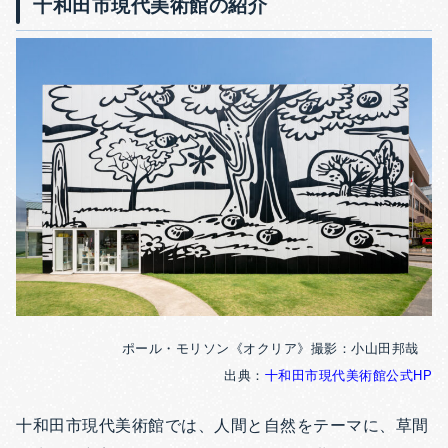
十和田市現代美術館の紹介
ポール・モリソン《オクリア》撮影：小山田邦哉
出典：
十和田市現代美術館公式HP
十和田市現代美術館では、人間と自然をテーマに、草間