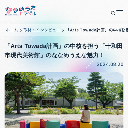
ホーム
取材・インタビュー
「Arts Towada計画」の
「Arts Towada計画」の中核を担う「十和田
市現代美術館」のななめうえな魅力！
2024.08.20