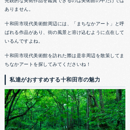
先鋭的な美術作品を鑑賞できるのは美術館の中だけでは
ありません。
十和田市現代美術館周辺には、「まちなかアート」と呼
ばれる作品があり、街の風景と溶け込むように点在して
いるんですよね。
十和田市現代美術館を訪れた際は是非周辺を散策してま
ちなかアートを探してみてくださいね！
私達がおすすめする十和田市の魅力