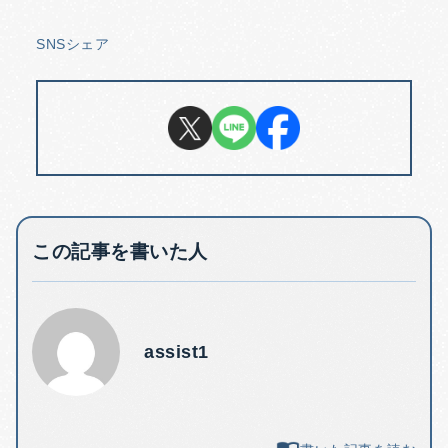
SNSシェア
この記事を書いた人
assist1