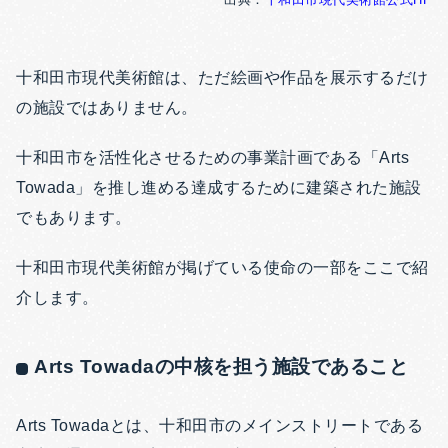
十和田市現代美術館は、ただ絵画や作品を展示するだけ
の施設ではありません。
十和田市を活性化させるための事業計画である「Arts
Towada」を推し進める達成するために建築された施設
でもあります。
十和田市現代美術館が掲げている使命の一部をここで紹
介します。
Arts Towadaの中核を担う施設であること
Arts Towadaとは、十和田市のメインストリートである