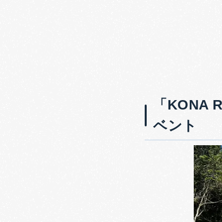
「KONA 
ベント