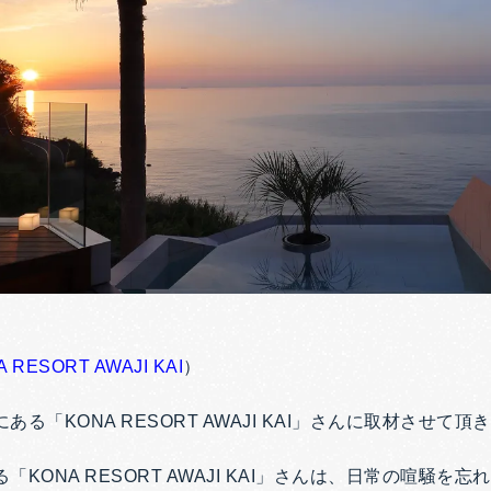
 RESORT AWAJI KAI
）
る「KONA RESORT AWAJI KAI」さんに取材させて頂
KONA RESORT AWAJI KAI」さんは、日常の喧騒を