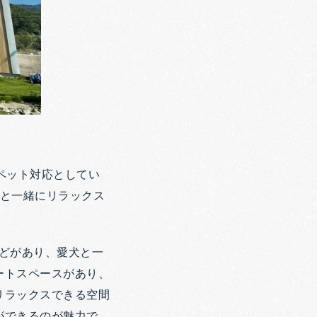
ペット対応としてい
ットと一緒にリラックス
などがあり、愛犬と一
ートスペースがあり、
リラックスできる空間
ができるのが魅力で