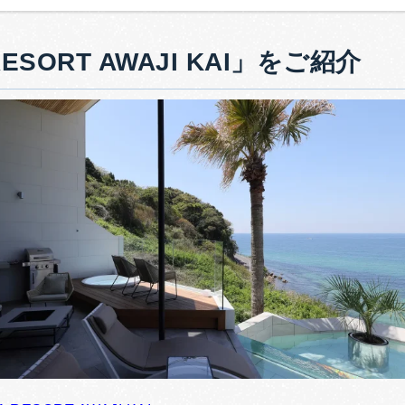
RESORT AWAJI KAI」をご紹介