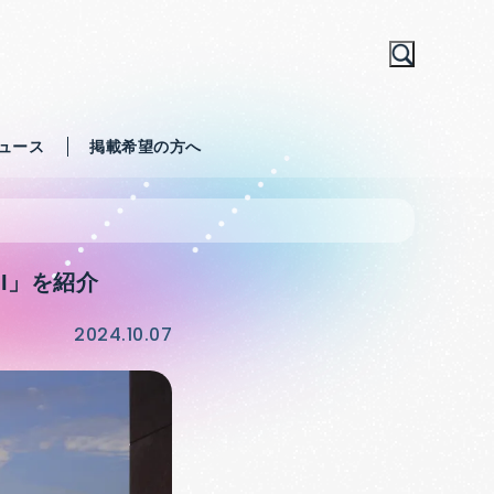
ュース
掲載希望の方へ
AI」を紹介
2024.10.07