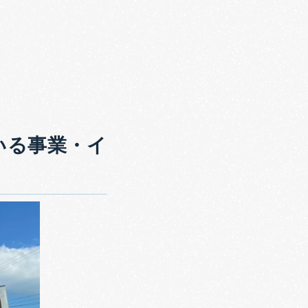
している事業・イ