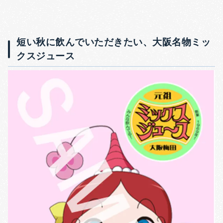
短い秋に飲んでいただきたい、大阪名物ミッ
クスジュース