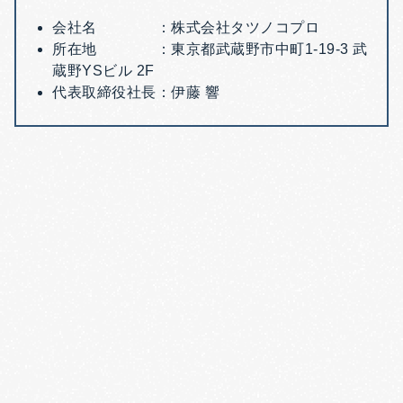
会社名 ：株式会社タツノコプロ
所在地 ：東京都武蔵野市中町1-19-3 武
蔵野YSビル 2F
代表取締役社長：伊藤 響