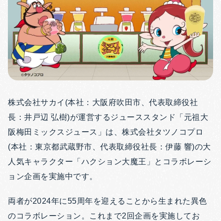
株式会社サカイ(本社：大阪府吹田市、代表取締役社
長：井戸辺 弘樹)が運営するジューススタンド「元祖大
阪梅田ミックスジュース」は、株式会社タツノコプロ
(本社：東京都武蔵野市、代表取締役社長：伊藤 響)の大
人気キャラクター「ハクション大魔王」とコラボレーシ
ョン企画を実施中です。
両者が2024年に55周年を迎えることから生まれた異色
のコラボレーション。これまで2回企画を実施してお