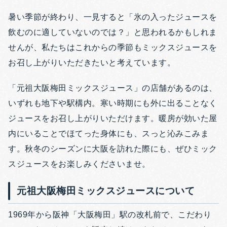
暑い季節が終わり、一見すると「氷の入ったジュースを
飲むのに適していないのでは？」と思われるかもしれま
せんが、私たちはこれからの季節もミックスジュースを
お召し上がりいただきたいと考えています。
「元祖大阪梅田ミックスジュース」の店舗があるのは、
いずれも地下や駅構内。寒い時期にも外に出ることなく
ジュースをお召し上がりいただけます。暖房が効いた屋
内にいることでほてった身体にも、スっと沁みこみま
す。秋冬のシーズンに大阪を訪れた際にも、ぜひミック
スジュースをお楽しみくださいませ。
元祖大阪梅田ミックスジュースについて
1969年から阪神「大阪梅田」駅の改札前で、こだわり