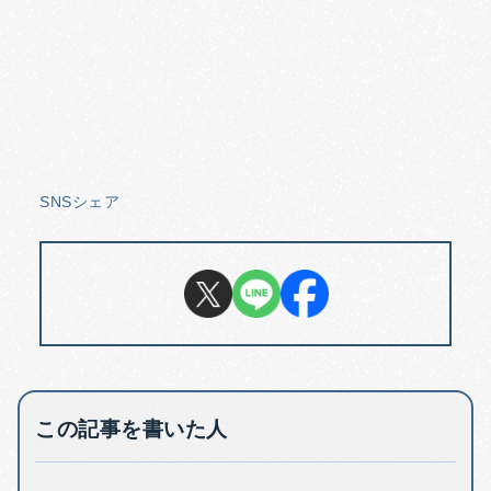
SNSシェア
この記事を書いた人