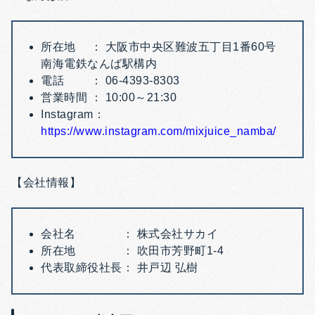
所在地 ： 大阪市中央区難波五丁目1番60号
南海電鉄なんば駅構内
電話 ： 06-4393-8303
営業時間 ： 10:00～21:30
Instagram：
https://www.instagram.com/mixjuice_namba/
【会社情報】
会社名 ： 株式会社サカイ
所在地 ： 吹田市芳野町1-4
代表取締役社長： 井戸辺 弘樹