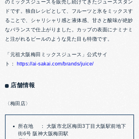
のミックスジュースを販売し続けてきたジューススタン
ドです。独自レシピとして、フルーツと氷をミックスす
ることで、シャリシャリ感と液体感、甘さと酸味が絶妙
なバランスで仕上がりました。カップの表面にナミナミ
と注がれるビールのような見た目も特徴です。
「元祖大阪梅田ミックスジュース」公式サイ
ト：
https://ai-sakai.com/brands/juice/
店舗情報
〈梅田店〉
所在地 ： 大阪市北区梅田3丁目大阪駅前地下
街6号 阪神大阪梅田駅