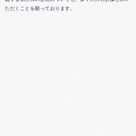
ただくことを願っております。