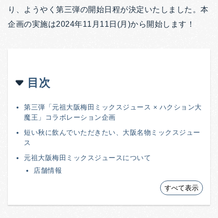
り、ようやく第三弾の開始日程が決定いたしました。本
企画の実施は2024年11月11日(月)から開始します！
目次
第三弾「元祖大阪梅田ミックスジュース × ハクション大
魔王」コラボレーション企画
短い秋に飲んでいただきたい、大阪名物ミックスジュー
ス
元祖大阪梅田ミックスジュースについて
店舗情報
すべて表示