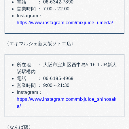
電話 ： 06-6342-7890
営業時間 ： 7:00～22:00
Instagram：
https://www.instagram.com/mixjuice_umeda/
〈エキマルシェ新大阪ソトエ店〉
所在地 ： 大阪市淀川区西中島5-16-1 JR新大
阪駅構内
電話 ： 06-6195-4969
営業時間 ： 9:00～21:30
Instagram：
https://www.instagram.com/mixjuice_shinosak
a/
〈なんば店〉