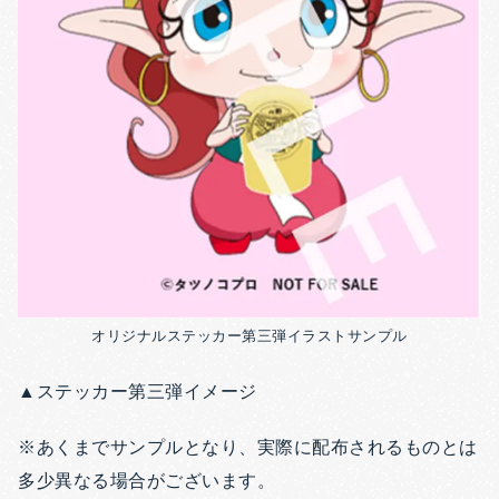
オリジナルステッカー第三弾イラストサンプル
▲ステッカー第三弾イメージ
※あくまでサンプルとなり、実際に配布されるものとは
多少異なる場合がございます。