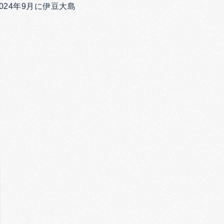
24年9月に伊豆大島