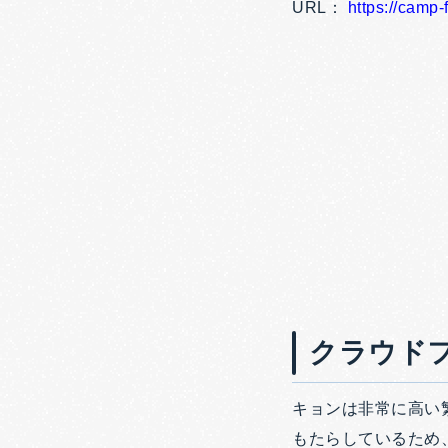
URL：
https://camp
クラウド
キョンは非常に高い
もたらしているため、