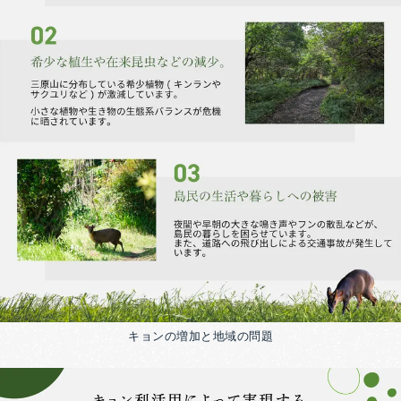
キョンの増加と地域の問題