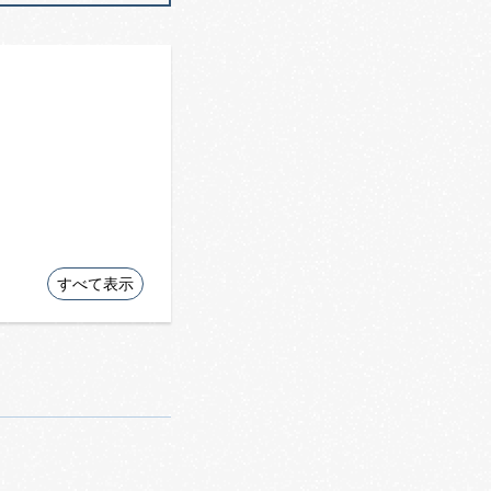
すべて表示