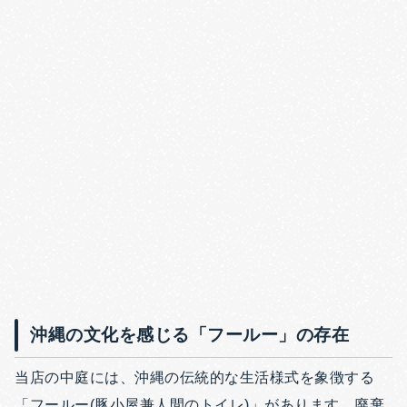
沖縄の文化を感じる「フールー」の存在
当店の中庭には、沖縄の伝統的な生活様式を象徴する
「フールー(豚小屋兼人間のトイレ)」があります。廃棄