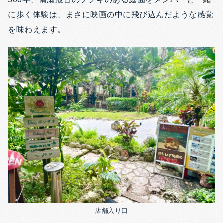
に歩く体験は、まさに映画の中に飛び込んだような感覚
を味わえます。
店舗入り口