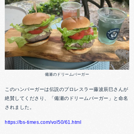
備瀬のドリームバーガー
このハンバーガーは伝説のプロレスラー藤波辰巳さんが
絶賛してくださり、「備瀬のドリームバーガー」と命名
されました。
https://bs-times.com/vol50/61.html