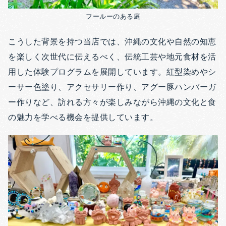
フールーのある庭
こうした背景を持つ当店では、沖縄の文化や自然の知恵
を楽しく次世代に伝えるべく、伝統工芸や地元食材を活
用した体験プログラムを展開しています。紅型染めやシ
ーサー色塗り、アクセサリー作り、アグー豚ハンバーガ
ー作りなど、訪れる方々が楽しみながら沖縄の文化と食
の魅力を学べる機会を提供しています。