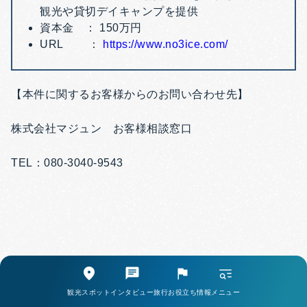
観光や貸切デイキャンプを提供
資本金 ： 150万円
URL ：
https://www.no3ice.com/
【本件に関するお客様からのお問い合わせ先】
株式会社マジュン お客様相談窓口
TEL：080-3040-9543
観光スポット
インタビュー
旅行お役立ち情報
メニュー