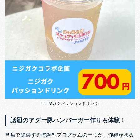
#ニジガクパッションドリンク
話題のアグー豚ハンバーガー作りも体験！
当店で提供する体験型プログラムの一つが、沖縄が誇る