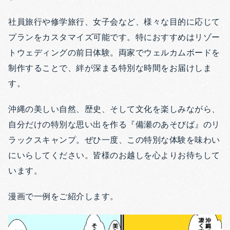
社員旅行や修学旅行、女子会など、様々な目的に応じて
プランをカスタマイズ可能です。特におすすめはリゾー
トウェディングの前日体験。両家でウェルカムボードを
制作することで、絆が深まる特別な時間をお届けしま
す。
沖縄の美しい自然、歴史、そして文化を楽しみながら、
自分だけの特別な思い出を作る『備瀬のあそびば』のリ
ラックスキャンプ。ぜひ一度、この特別な体験を味わい
にいらしてください。皆様のお越しを心よりお待ちして
います。
漫画で一例をご紹介します。