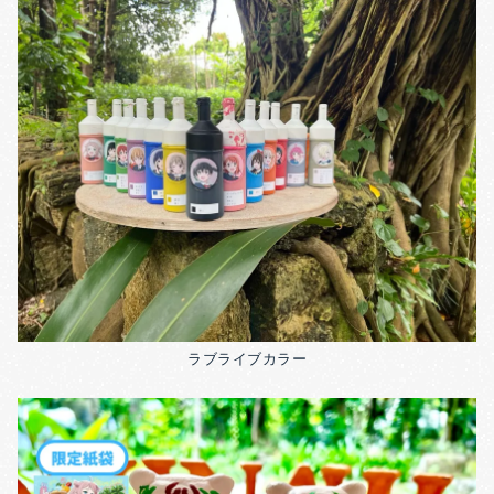
ラブライブカラー