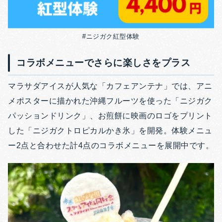
#ニジガク紅型体験
コラボメニューでさらに楽しさをプラス
マラサダアイスが人気な「カフェアンテナ」では、アニ
メポスターに描かれた沖縄フルーツを使った「ニジガク
パッションドリンク」、お煎餅に映画のロゴをプリント
した「ニジガクトロピカルかき氷」を開発。体験メニュ
ー2点と合わせた計4点のコラボメニューを展開中です。