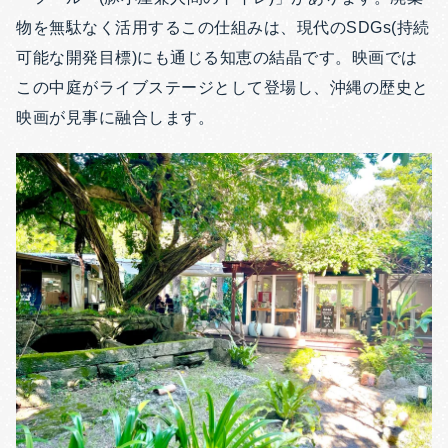
物を無駄なく活用するこの仕組みは、現代のSDGs(持続
可能な開発目標)にも通じる知恵の結晶です。映画では
この中庭がライブステージとして登場し、沖縄の歴史と
映画が見事に融合します。