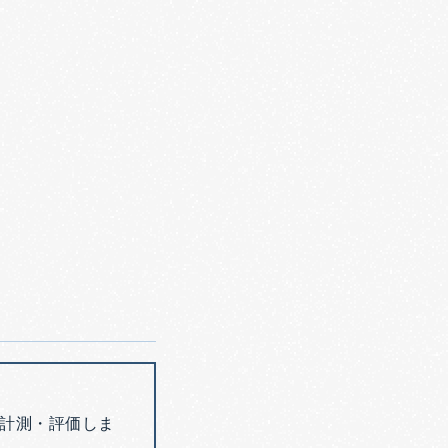
計測・評価しま