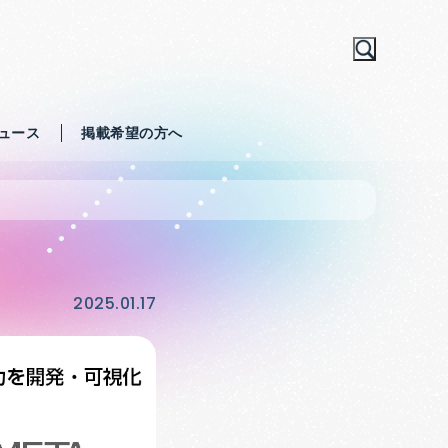
ュース
掲載希望の方へ
2025.01.17