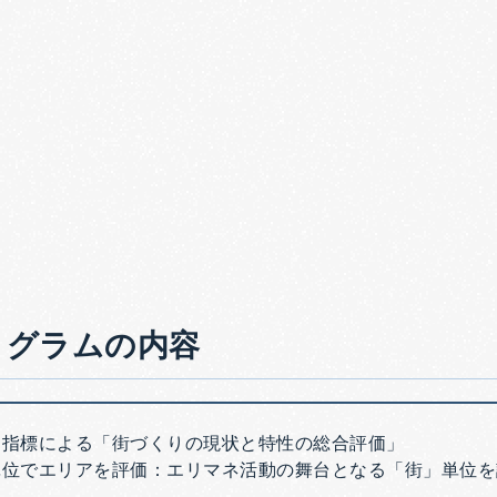
ログラムの内容
ア指標による「街づくりの現状と特性の総合評価」
単位でエリアを評価：エリマネ活動の舞台となる「街」単位を