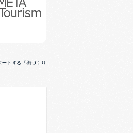
ポートする「街づくり