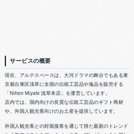
サービスの概要
現在、アルテスペースは、大河ドラマの舞台でもある東
京都台東区浅草に全国の伝統工芸品や逸品を販売する
「Nihon Miyabi 浅草本店」を運営しています。
店内では、国内向けの良質な伝統工芸品のギフト商材
や、外国人観光客向けのお土産を提供しています。
外国人観光客との対面接客を通じて得た最新のトレンド