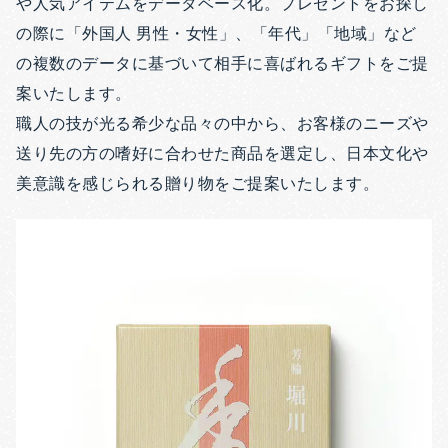
や人気アイテムをデータベース化。プレゼントをお探し
の際に「外国人 男性・女性」、「年代」「地域」など
の複数のデータに基づいて相手に喜ばれるギフトをご提
案いたします。
職人の技が光る希少な品々の中から、お客様のニーズや
送り先の方の嗜好に合わせた商品を選定し、日本文化や
美意識を感じられる贈り物をご提案いたします。