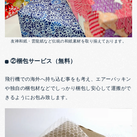
友禅和紙・雲龍紙など伝統の和紙素材を取り揃えております。
②梱包サービス（無料）
飛行機での海外へ持ち込む事をも考え、エアーパッキン
や独自の梱包材などでしっかり梱包し安心して運搬がで
きるようにお包み致します。