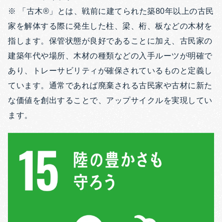
※ 「古木®」とは、戦前に建てられた築80年以上の古民
家を解体する際に発生した柱、梁、桁、板などの木材を
指します。保管状態が良好であることに加え、古民家の
建築年代や場所、木材の種類などの入手ルーツが明確で
あり、トレーサビリティが確保されているものと定義し
ています。通常であれば廃棄される古民家や古材に新た
な価値を創出することで、アップサイクルを実現してい
ます。