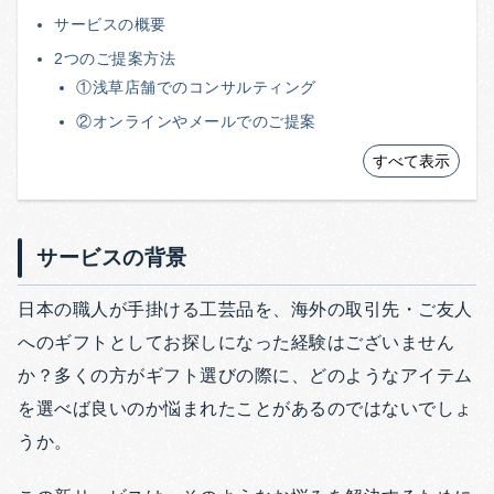
サービスの概要
2つのご提案方法
①浅草店舗でのコンサルティング
②オンラインやメールでのご提案
すべて表示
サービスの背景
日本の職人が手掛ける工芸品を、海外の取引先・ご友人
へのギフトとしてお探しになった経験はございません
か？多くの方がギフト選びの際に、どのようなアイテム
を選べば良いのか悩まれたことがあるのではないでしょ
うか。