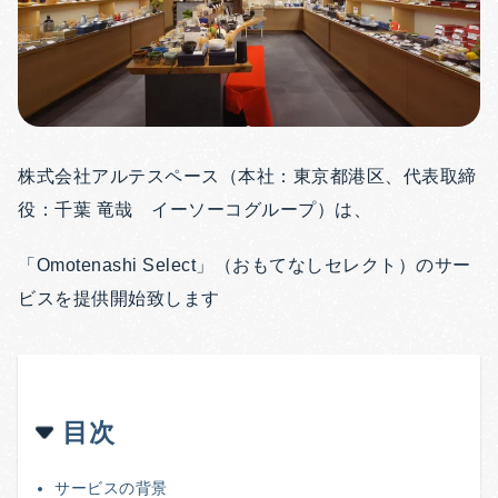
株式会社アルテスペース（本社：東京都港区、代表取締
役：千葉 竜哉 イーソーコグループ）は、
「Omotenashi Select」（おもてなしセレクト）のサー
ビスを提供開始致します
目次
サービスの背景