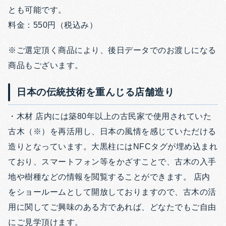
とも可能です。
料金：550円（税込み）
※ご選定頂く商品により、後日データでのお渡しになる
商品もございます。
日本の伝統技術を重んじる店舗造り
・木材 店内には築80年以上の古民家で使用されていた
古木（※）を再活用し、日本の風情を感じていただける
造りとなっています。大黒柱にはNFCタグが埋め込まれ
ており、スマートフォン等をかざすことで、古木の入手
地や樹種などの情報を閲覧することができます。 店内
をショールームとして開放しておりますので、古木の活
用に関してご興味のある方であれば、どなたでもご自由
にご見学頂けます。