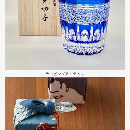
ラッピングアイテム→