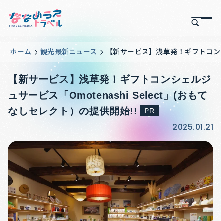
ホーム
観光最新ニュース
【新サービス】浅草発！ギフトコンシェル
【新サービス】浅草発！ギフトコンシェルジ
ュサービス「Omotenashi Select」(おもて
なしセレクト）の提供開始!!
PR
2025.01.21