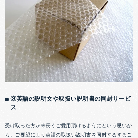
③英語の説明文や取扱い説明書の同封サービ
ス
受け取った方が末長くご愛用頂けるようにという思いか
ら、ご要望により英語の取扱い説明書を同封するするこ