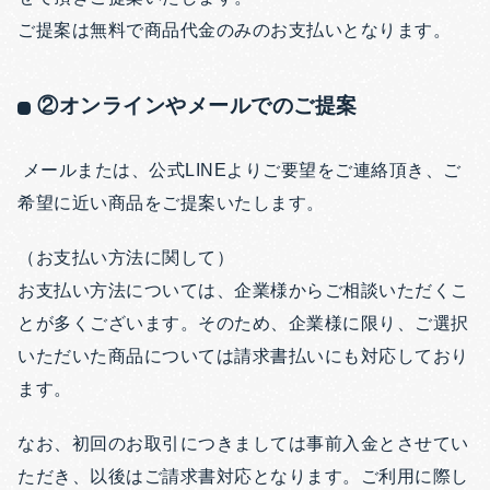
ご提案は無料で商品代金のみのお支払いとなります。
②オンラインやメールでのご提案
メールまたは、公式LINEよりご要望をご連絡頂き、ご
希望に近い商品をご提案いたします。
（お支払い方法に関して）
お支払い方法については、企業様からご相談いただくこ
とが多くございます。そのため、企業様に限り、ご選択
いただいた商品については請求書払いにも対応しており
ます。
なお、初回のお取引につきましては事前入金とさせてい
ただき、以後はご請求書対応となります。ご利用に際し