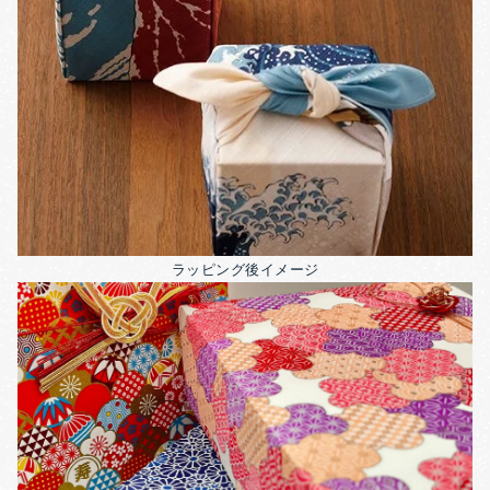
ラッピング後イメージ