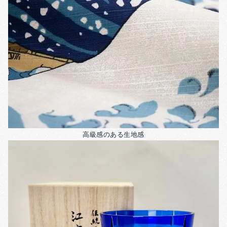
高級感のある生地感