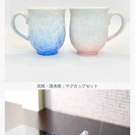
京焼・清水焼：マグカップセット