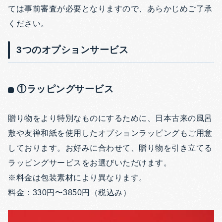
ては事前審査が必要となりますので、あらかじめご了承
ください。
3つのオプションサービス
①ラッピングサービス
贈り物をより特別なものにするために、日本古来の風呂
敷や友禅和紙を使用したオプションラッピングもご用意
しております。お好みに合わせて、贈り物を引き立てる
ラッピングサービスをお選びいただけます。
※料金は包装素材により異なります。
料金：330円〜3850円（税込み）