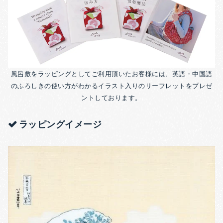
風呂敷をラッピングとしてご利用頂いたお客様には、英語・中国語
のふろしきの使い方がわかるイラスト入りのリーフレットをプレゼ
ントしております。
ラッピングイメージ