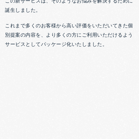
この新サービスは、そのようなお悩みを解決するために
誕生しました。
これまで多くのお客様から高い評価をいただいてきた個
別提案の内容を、より多くの方にご利用いただけるよう
サービスとしてパッケージ化いたしました。