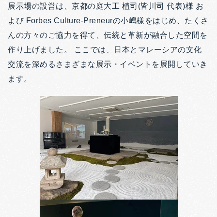
展示場の設営は、京都の庭大工 植司(皆川司 代表)様 お
よび Forbes Culture-Preneurの小嶋様をはじめ、たくさ
んの方々のご協力を得て、伝統と革新が融合した空間を
作り上げました。 ここでは、日本とマレーシアの文化
交流を深めるさまざまな展示・イベントを展開していき
ます。