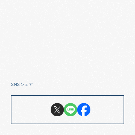
SNSシェア