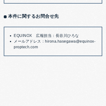
本件に関するお問合せ先
EQUINOX 広報担当：長谷川ひろな
メールアドレス：hirona.hasegawa@equinox-
proptech.com