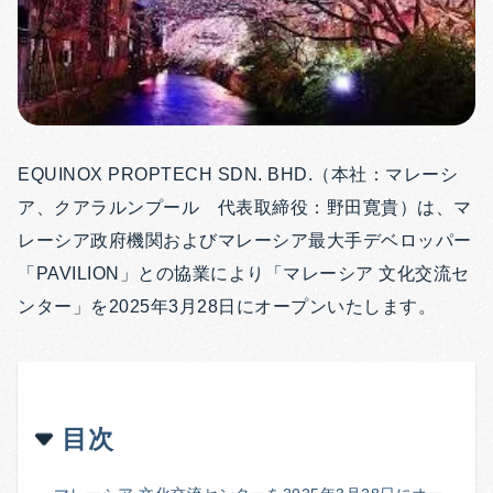
EQUINOX PROPTECH SDN. BHD.（本社：マレーシ
ア、クアラルンプール 代表取締役：野田寛貴）は、マ
レーシア政府機関およびマレーシア最大手デベロッパー
「PAVILION」との協業により「マレーシア 文化交流セ
ンター」を2025年3月28日にオープンいたします。
目次