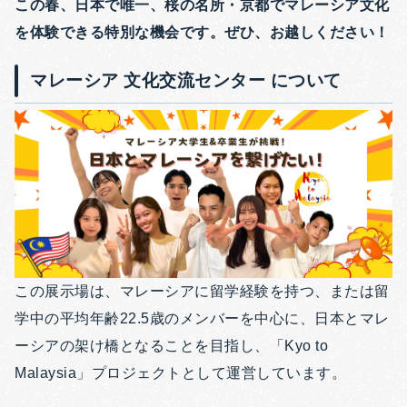
この春、日本で唯一、桜の名所・京都でマレーシア文化
を体験できる特別な機会です。ぜひ、お越しください！
マレーシア 文化交流センター について
この展示場は、マレーシアに留学経験を持つ、または留
学中の平均年齢22.5歳のメンバーを中心に、日本とマレ
ーシアの架け橋となることを目指し、「Kyo to
Malaysia」プロジェクトとして運営しています。