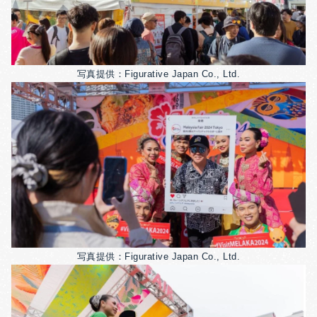
写真提供：Figurative Japan Co., Ltd.
写真提供：Figurative Japan Co., Ltd.