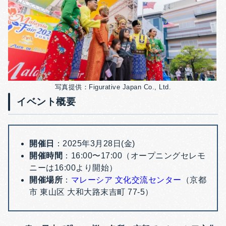
写真提供：Figurative Japan Co., Ltd.
イベント概要
開催日
：2025年3月28日(金)
開催時間
：16:00〜17:00（オープニングセレモ
ニーは16:00より開始）
開催場所
：
マレーシア 文化交流センター
（京都
市 東山区 大和大路末吉町 77-5）