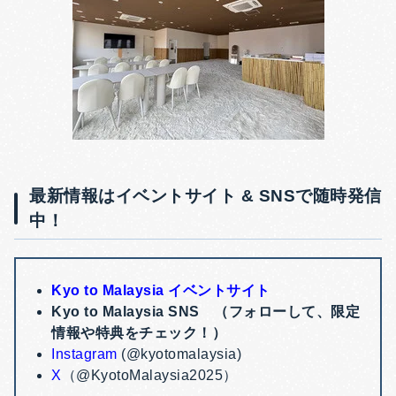
最新情報はイベントサイト & SNSで随時発信
中！
Kyo to Malaysia イベントサイト
Kyo to Malaysia SNS （フォローして、限定
情報や特典をチェック！）
Instagram
(@kyotomalaysia)
X
（@KyotoMalaysia2025）