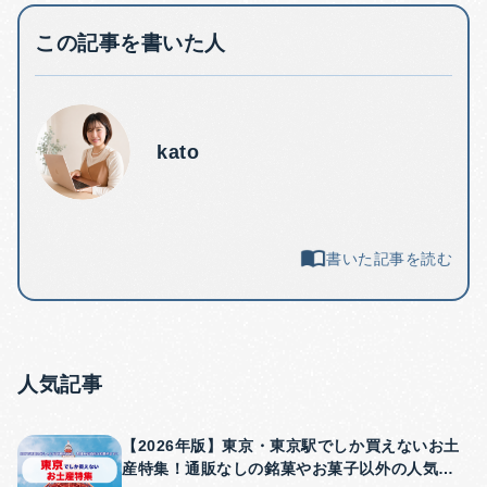
この記事を書いた人
kato
書いた記事を読む
人気記事
【2026年版】東京・東京駅でしか買えないお土
産特集！通販なしの銘菓やお菓子以外の人気商