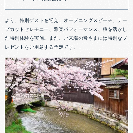
より、特別ゲストを迎え、オープニングスピーチ、テー
プカットセレモニー、雅楽パフォーマンス、桜を活かし
た特別体験を実施。また、ご来場の皆さまには特別なプ
レゼントをご用意する予定です。