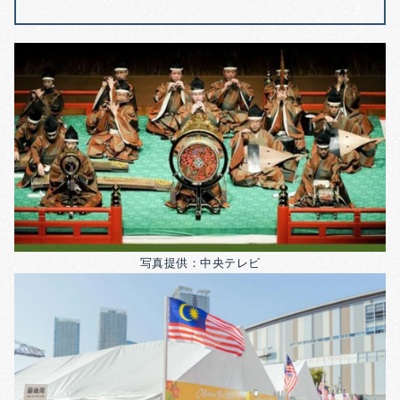
写真提供：中央テレビ