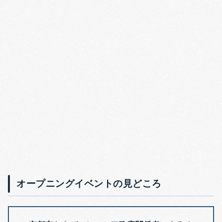
オープニングイベントの見どころ