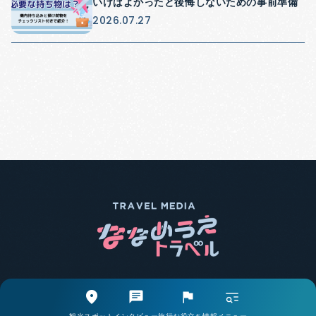
いけばよかったと後悔しないための事前準備
2026.07.27
エリア別で探す