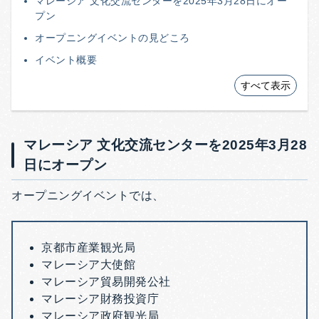
マレーシア 文化交流センターを2025年3月28日にオー
プン
オープニングイベントの見どころ
イベント概要
すべて表示
マレーシア 文化交流センターを2025年3月28
日にオープン
オープニングイベントでは、
京都市産業観光局
マレーシア大使館
マレーシア貿易開発公社
マレーシア財務投資庁
マレーシア政府観光局