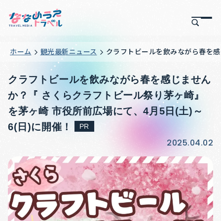
ホーム
観光最新ニュース
クラフトビールを飲みながら春を感じ
クラフトビールを飲みながら春を感じません
か？『 さくらクラフトビール祭り茅ヶ崎』
を茅ヶ崎 市役所前広場にて、4月5日(土)～
6(日)に開催！
PR
2025.04.02