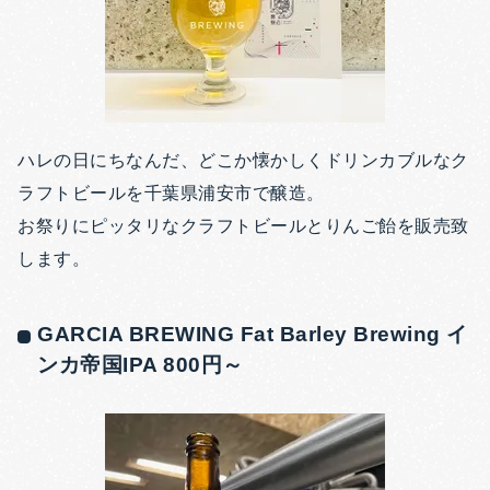
ハレの日にちなんだ、どこか懐かしくドリンカブルなク
ラフトビールを千葉県浦安市で醸造。
お祭りにピッタリなクラフトビールとりんご飴を販売致
します。
GARCIA BREWING Fat Barley Brewing イ
ンカ帝国IPA 800円～