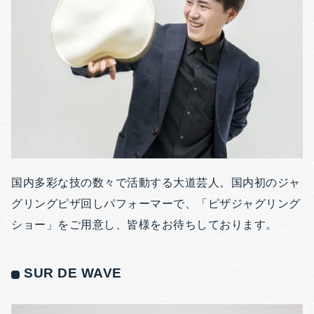
国内多彩な技の数々で活動する大道芸人。国内初のジャ
グリングピザ回しパフォーマーで、「ピザジャグリング
ショー」をご用意し、皆様をお待ちしております。
SUR DE WAVE