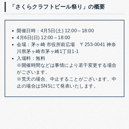
「さくらクラフトビール祭り」の概要
開催日時：4月5日(土) 12:00～18:00
4月6日(日) 12:00～18:00
会場：茅ヶ崎 市役所前広場 〒253-0041 神奈
川県茅ヶ崎市茅ヶ崎1丁目1-1
入場料：無料
※開催時間などは事情により若干変更する場合
がございます。
※荒天の場合、中止することがございます。中
止の場合はSNSにて発表いたします。