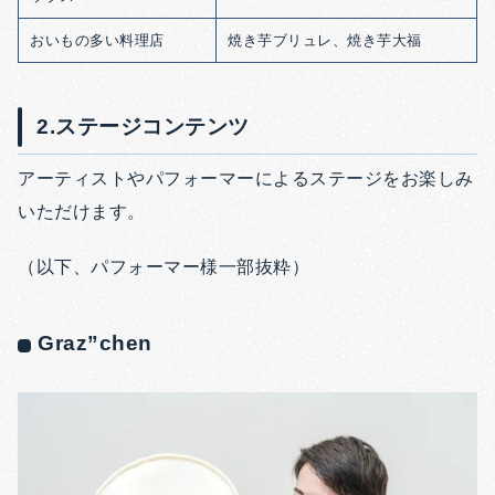
おいもの多い料理店
焼き芋ブリュレ、焼き芋大福
2.ステージコンテンツ
アーティストやパフォーマーによるステージをお楽しみ
いただけます。
（以下、パフォーマー様一部抜粋）
Graz”chen