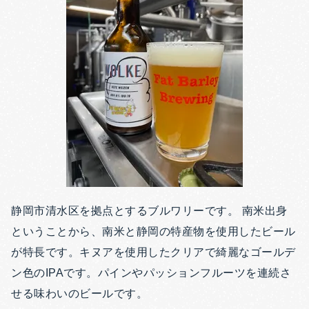
静岡市清水区を拠点とするブルワリーです。 南米出身
ということから、南米と静岡の特産物を使用したビール
が特長です。キヌアを使用したクリアで綺麗なゴールデ
ン色のIPAです。パインやパッションフルーツを連続さ
せる味わいのビールです。