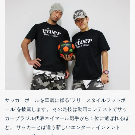
サッカーボールを華麗に操る“フリースタイルフットボ
ール”を披露します。 その足技は動画コンテストでサッ
カーブラジル代表ネイマール選手から１位に選ばれるほ
ど。 サッカーとは違う新しいエンターテインメント！