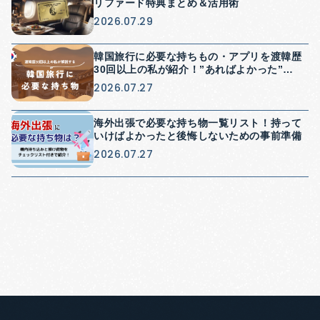
リファード特典まとめ＆活用術
2026.07.29
韓国旅行に必要な持ちもの・アプリを渡韓歴
30回以上の私が紹介！”あればよかった”を
防げる持ち物紹介
2026.07.27
海外出張で必要な持ち物一覧リスト！持って
いけばよかったと後悔しないための事前準備
2026.07.27