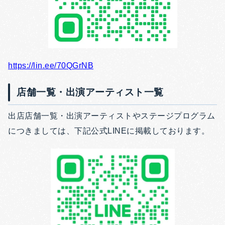
https://lin.ee/70QGrNB
店舗一覧・出演アーティスト一覧
出店店舗一覧・出演アーティストやステージプログラム
につきましては、下記公式LINEに掲載しております。