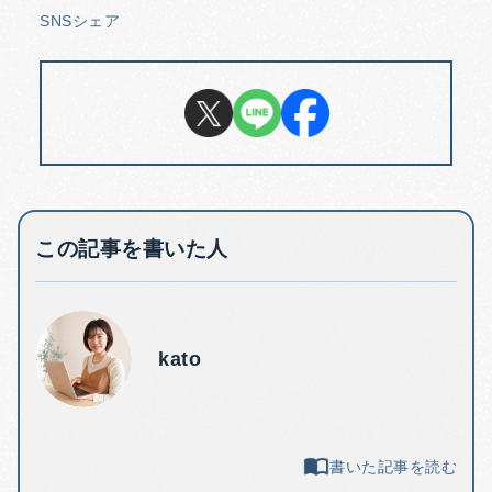
SNSシェア
この記事を書いた人
kato
書いた記事を読む