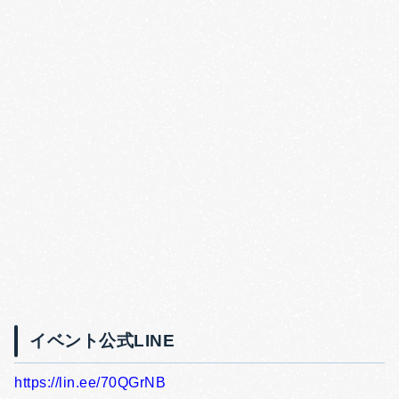
イベント公式LINE
https://lin.ee/70QGrNB