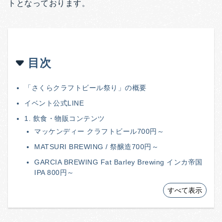
トとなっております。
目次
「さくらクラフトビール祭り」の概要
イベント公式LINE
1. 飲食・物販コンテンツ
マッケンディー クラフトビール700円～
MATSURI BREWING / 祭醸造700円～
GARCIA BREWING Fat Barley Brewing インカ帝国
IPA 800円～
すべて表示