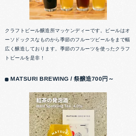
クラフトビール醸造所マッケンディーです。ビールはオ
ーソドックスなものから季節のフルーツビールをまで幅
広く醸造しております。季節のフルーツを使ったクラフ
トビールを是非！
MATSURI BREWING / 祭醸造700円～