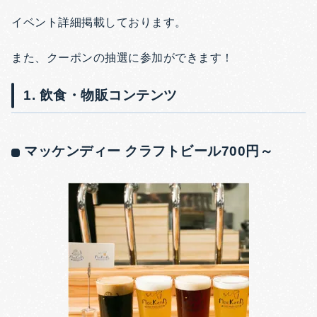
イベント詳細掲載しております。
また、クーポンの抽選に参加ができます！
1. 飲食・物販コンテンツ
マッケンディー クラフトビール700円～