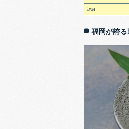
詳細
福岡が誇る