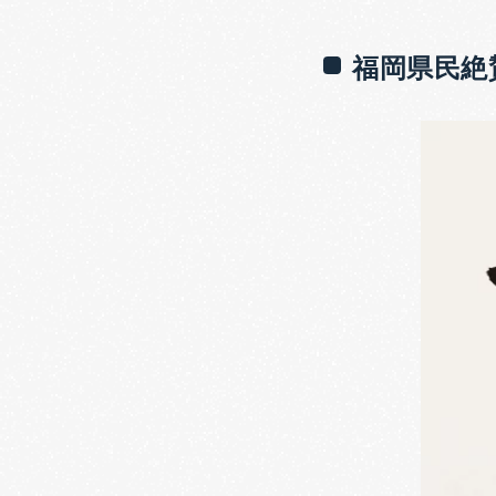
福岡県民絶