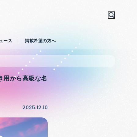
ュース
掲載希望の方へ
で
き用から高級な名
2025.12.10