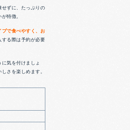
凍せずに、たっぷりの
いが特徴。
イプで食べやすく、お
入する際は予約が必要
うに気を付けましょ
いしさを楽しめます。