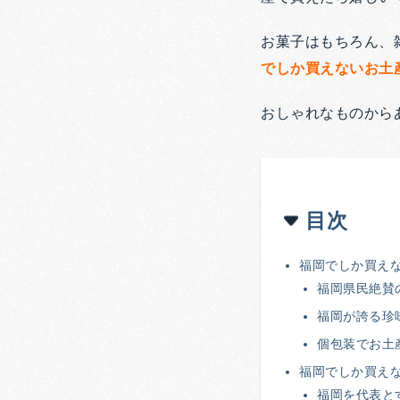
お菓子はもちろん、
でしか買えないお土
おしゃれなものから
目次
福岡でしか買え
福岡県民絶賛
福岡が誇る珍
個包装でお土
福岡でしか買え
福岡を代表と