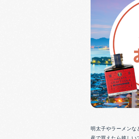
明太子やラーメンな
産で買えたら嬉しい