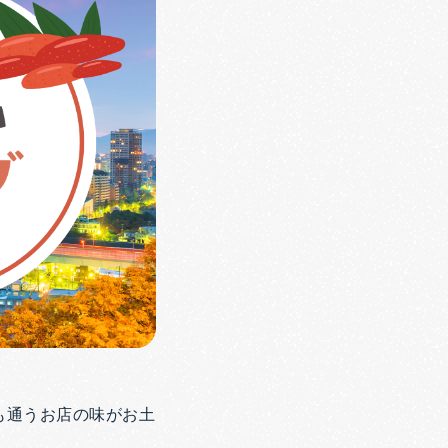
も通うお店の味がお土