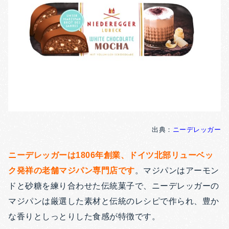
出典：
ニーデレッガー
ニーデレッガーは1806年創業、ドイツ北部リューベッ
ク発祥の老舗マジパン専門店です
。マジパンはアーモン
ドと砂糖を練り合わせた伝統菓子で、ニーデレッガーの
マジパンは厳選した素材と伝統のレシピで作られ、豊か
な香りとしっとりした食感が特徴です。