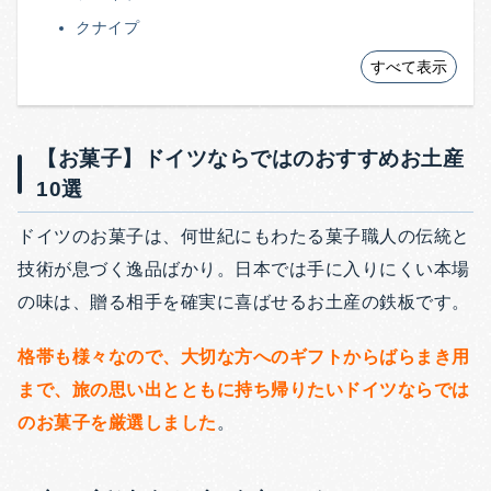
クナイプ
すべて表示
【お菓子】ドイツならではのおすすめお土産
10選
ドイツのお菓子は、何世紀にもわたる菓子職人の伝統と
技術が息づく逸品ばかり。日本では手に入りにくい本場
の味は、贈る相手を確実に喜ばせるお土産の鉄板です。
格帯も様々なので、大切な方へのギフトからばらまき用
まで、旅の思い出とともに持ち帰りたいドイツならでは
のお菓子を厳選しました
。