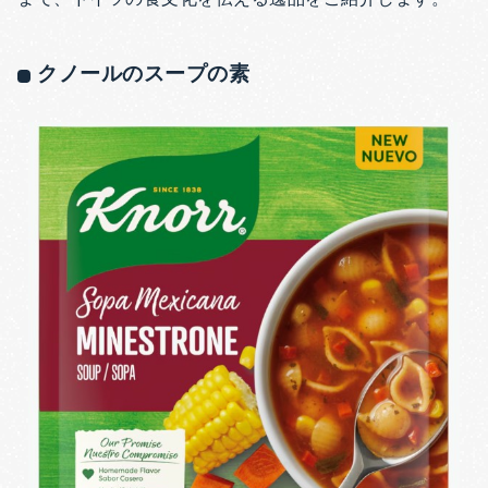
クノールのスープの素