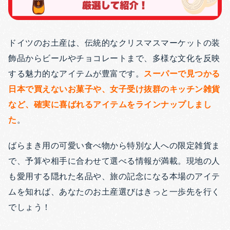
ドイツのお土産は、伝統的なクリスマスマーケットの装
飾品からビールやチョコレートまで、多様な文化を反映
する魅力的なアイテムが豊富です。
スーパーで見つかる
日本で買えないお菓子や、女子受け抜群のキッチン雑貨
など、確実に喜ばれるアイテムをラインナップしまし
た
。
ばらまき用の可愛い食べ物から特別な人への限定雑貨ま
で、予算や相手に合わせて選べる情報が満載。現地の人
も愛用する隠れた名品や、旅の記念になる本場のアイテ
ムを知れば、あなたのお土産選びはきっと一歩先を行く
でしょう！