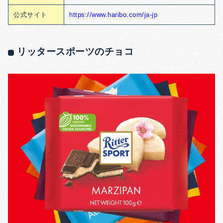
公式サイト
https://www.haribo.com/ja-jp
リッタースポーツのチョコ