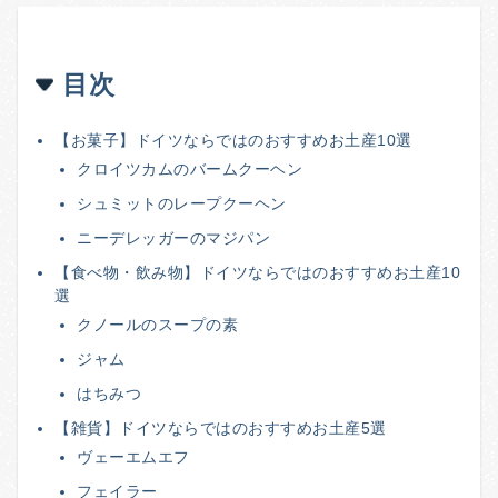
目次
【お菓子】ドイツならではのおすすめお土産10選
クロイツカムのバームクーヘン
シュミットのレープクーヘン
ニーデレッガーのマジパン
【食べ物・飲み物】ドイツならではのおすすめお土産10
選
クノールのスープの素
ジャム
はちみつ
【雑貨】ドイツならではのおすすめお土産5選
ヴェーエムエフ
フェイラー