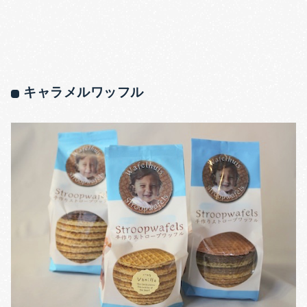
キャラメルワッフル