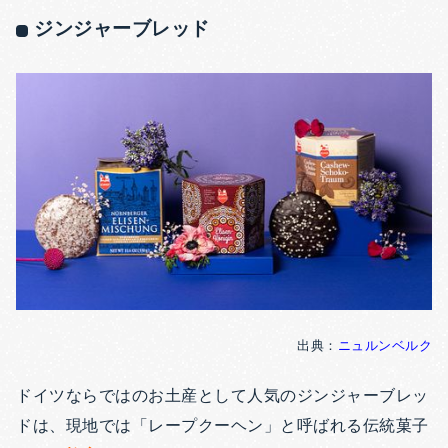
ジンジャーブレッド
出典：
ニュルンベルク
ドイツならではのお土産として人気のジンジャーブレッ
ドは、現地では「レープクーヘン」と呼ばれる伝統菓子