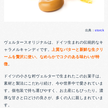
出典：
storck
ヴェルタースオリジナルは、ドイツ生まれの伝統的なキ
ャラメルキャンディです。
上質なバターと新鮮な生クリ
ームを贅沢に使い、なめらかでコクのある味わいが特
徴
。
ドイツの小さな村ヴェルターで生まれたこのお菓子は、
素材と製法にこだわり続け、今や世界中で愛されていま
す。個包装で持ち運びやすく、お土産にもぴったり。濃
厚な甘さと口どけの良さが、多くの人に親しまれていま
す。