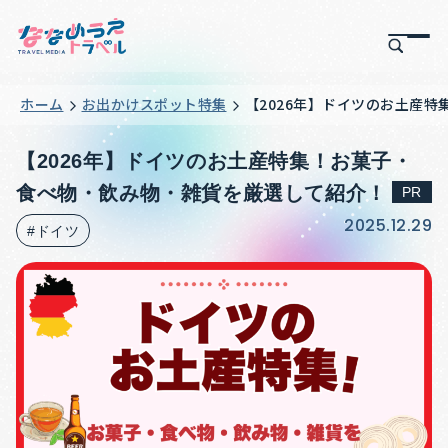
ホーム
お出かけスポット特集
【2026年】ドイツのお土産
【2026年】ドイツのお土産特集！お菓子・
食べ物・飲み物・雑貨を厳選して紹介！
PR
2025.12.29
#ドイツ