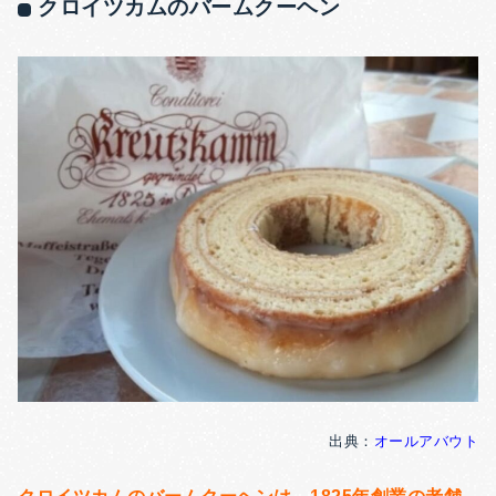
クロイツカムのバームクーヘン
出典：
オールアバウト