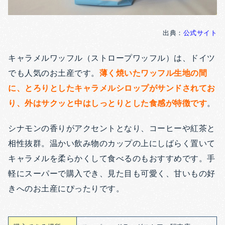
出典：
公式サイト
キャラメルワッフル（ストロープワッフル）は、ドイツ
でも人気のお土産です。
薄く焼いたワッフル生地の間
に、とろりとしたキャラメルシロップがサンドされてお
り、外はサクッと中はしっとりとした食感が特徴です
。
シナモンの香りがアクセントとなり、コーヒーや紅茶と
相性抜群。温かい飲み物のカップの上にしばらく置いて
キャラメルを柔らかくして食べるのもおすすめです。手
軽にスーパーで購入でき、見た目も可愛く、甘いもの好
きへのお土産にぴったりです。