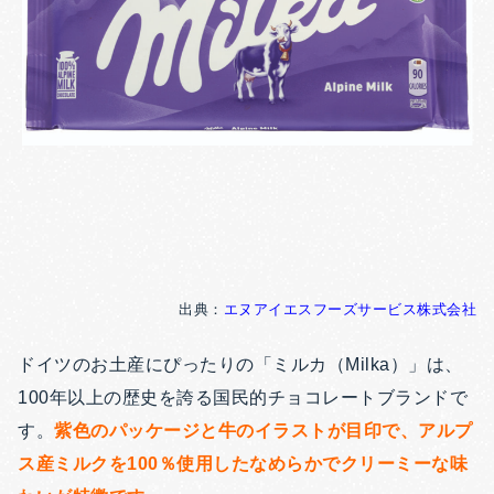
出典：
エヌアイエスフーズサービス株式会社
ドイツのお土産にぴったりの「ミルカ（Milka）」は、
100年以上の歴史を誇る国民的チョコレートブランドで
す。
紫色のパッケージと牛のイラストが目印で、アルプ
ス産ミルクを100％使用したなめらかでクリーミーな味