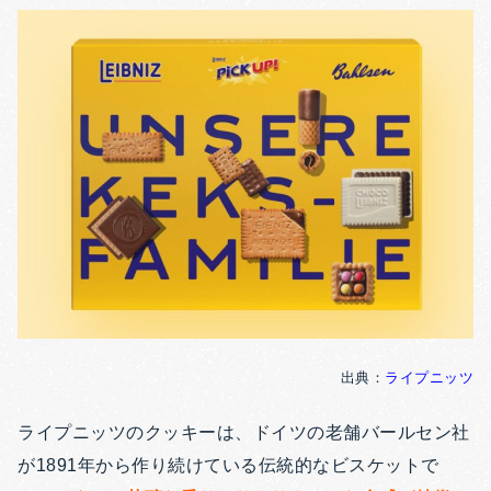
出典：
ライプニッツ
ライプニッツのクッキーは、ドイツの老舗バールセン社
が1891年から作り続けている伝統的なビスケットで