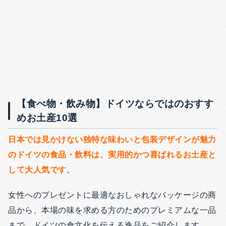
【食べ物・飲み物】ドイツならではのおすす
めお土産10選
日本では見かけない独特な味わいと包装デザインが魅力
のドイツの食品・飲料は、実用的かつ喜ばれるお土産と
して大人気です
。
女性へのプレゼントに最適なおしゃれなパッケージの商
品から、本場の味を求める方のためのプレミアムな一品
まで、ドイツの食文化を伝える逸品をご紹介します。