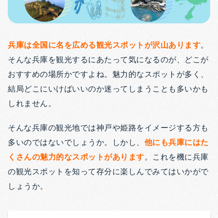
兵庫は全国に名を広める観光スポットが沢山あります
。
そんな兵庫を観光するにあたって気になるのが、どこが
おすすめの場所かですよね。
魅力的なスポットが多く、
結局どこにいけばいいのか迷ってしまうことも多いかも
しれません。
そんな兵庫の観光地では神戸や姫路をイメージする方も
多いのではないでしょうか。
しかし、
他にも兵庫にはた
くさんの魅力的なスポットがあります
。
これを機に兵庫
の観光スポットを知って存分に楽しんでみてはいかがで
しょうか。