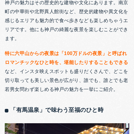
神戸の魅力はその歴史的な建物や文化にあります。南京
町の中華街や北野異人館街など、歴史的建物や異文化を
感じるエリアも魅力的で食べ歩きなども楽しめちゃうエ
リアです。他にも神戸の綺麗な夜景を楽しむことができ
ます。
特に六甲山からの夜景は「100万ドルの夜景」と呼ばれ
ロマンチックなひと時を、堪能したりすることもできる
など、インスタ映えスポットも盛りだくさんで、どこを
切り取っても美しい景色が広がり、誰でも、誰とでも老
若男女問わず楽しめる神戸の魅力を一挙にご紹介。
「有馬温泉」で味わう至福のひと時