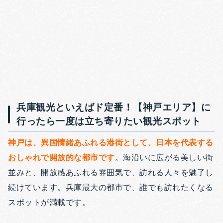
兵庫観光といえばド定番！【神戸エリア】に
行ったら一度は立ち寄りたい観光スポット
神戸は、異国情緒あふれる港街として、日本を代表する
おしゃれで開放的な都市です
。海沿いに広がる美しい街
並みと、開放感あふれる雰囲気で、訪れる人々を魅了し
続けています。兵庫最大の都市で、誰でも訪れたくなる
スポットが満載です。