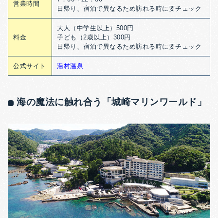
営業時間
日帰り、宿泊で異なるため訪れる時に要チェック
大人（中学生以上）500円
料金
子ども（2歳以上）300円
日帰り、宿泊で異なるため訪れる時に要チェック
公式サイト
湯村温泉
海の魔法に触れ合う「城崎マリンワールド」