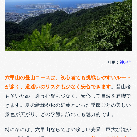
引用：
神戸市
六甲山の登山コースは、初心者でも挑戦しやすいルート
が多く、道迷いのリスクも少なく安心できます
。登山者
も多いため、迷う心配も少なく、安心して自然を満喫で
きます。夏の新緑や秋の紅葉といった季節ごとの美しい
景色が広がり、どの季節に訪れても魅力的です。
特に冬には、六甲山ならではの珍しい光景、巨大な滝が