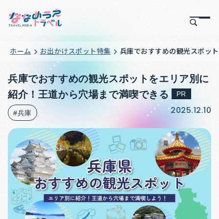
ホーム
お出かけスポット特集
兵庫でおすすめの観光スポット
兵庫でおすすめの観光スポットをエリア別に
紹介！王道から穴場まで満喫できる
PR
2025.12.10
#兵庫