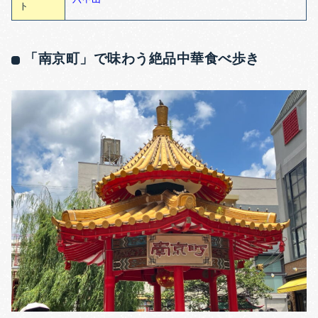
ト
「南京町」で味わう絶品中華食べ歩き