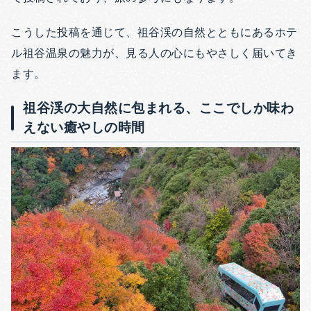
こうした投稿を通じて、祖谷渓の自然とともにあるホテ
ル祖谷温泉の魅力が、見る人の心にもやさしく届いてき
ます。
祖谷渓の大自然に包まれる、ここでしか味わ
えない癒やしの時間