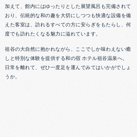
加えて、館内にはゆったりとした展望風呂も完備されて
おり、伝統的な和の趣を大切にしつつも快適な設備を備
えた客室は、訪れるすべての方に安らぎをもたらし、何
度でも訪れたくなる魅力に溢れています。
祖谷の大自然に抱かれながら、ここでしか味わえない癒
しと特別な体験を提供する和の宿 ホテル祖谷温泉へ。
日常を離れて、ぜひ一度足を運んでみてはいかがでしょ
うか。