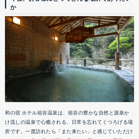
か
和の宿 ホテル祖谷温泉は、祖谷の豊かな自然と源泉か
け流しの温泉で心癒される、日常を忘れてくつろげる場
所です。一度訪れたら「また来たい」と感じていただけ