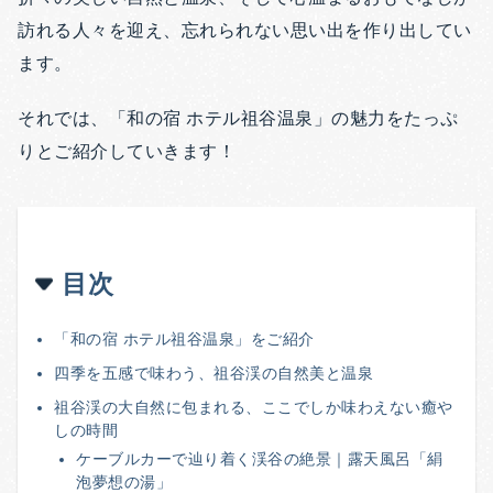
訪れる人々を迎え、忘れられない思い出を作り出してい
ます。
それでは、「和の宿 ホテル祖谷温泉」の魅力をたっぷ
りとご紹介していきます！
目次
「和の宿 ホテル祖谷温泉」をご紹介
四季を五感で味わう、祖谷渓の自然美と温泉
祖谷渓の大自然に包まれる、ここでしか味わえない癒や
しの時間
ケーブルカーで辿り着く渓谷の絶景｜露天風呂「絹
泡夢想の湯」