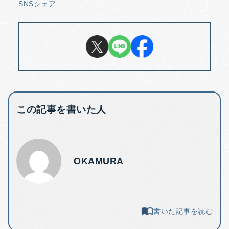
SNSシェア
この記事を書いた人
OKAMURA
書いた記事を読む