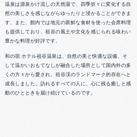
温泉は源泉かけ流しの天然湯で、四季折々に変化する自
然の美しさを感じながらゆったりと浸かることができま
す。また、館内では地元の新鮮な食材を使った会席料理
も提供しており、祖谷の風土や文化を感じられる味わい
豊かな料理が好評です。
和の宿 ホテル祖谷温泉は、自然の美と快適な設備、そ
して温かいおもてなしが融合した場所として国内外の多
くの方々から愛され、祖谷渓のランドマーク的存在へと
成長しました。訪れるすべての人に、心に残る癒しと感
動のひとときを届け続けているのです。