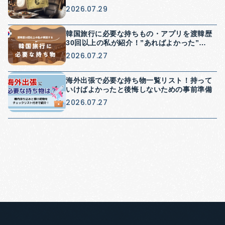
2026.07.29
韓国旅行に必要な持ちもの・アプリを渡韓歴
30回以上の私が紹介！”あればよかった”を
防げる持ち物紹介
2026.07.27
海外出張で必要な持ち物一覧リスト！持って
いけばよかったと後悔しないための事前準備
2026.07.27