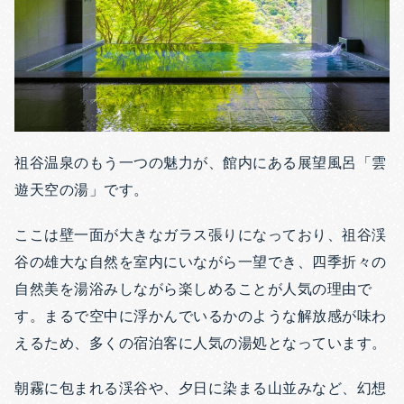
祖谷温泉のもう一つの魅力が、館内にある展望風呂「雲
遊天空の湯」です。
ここは壁一面が大きなガラス張りになっており、祖谷渓
谷の雄大な自然を室内にいながら一望でき、四季折々の
自然美を湯浴みしながら楽しめることが人気の理由で
す。まるで空中に浮かんでいるかのような解放感が味わ
えるため、多くの宿泊客に人気の湯処となっています。
朝霧に包まれる渓谷や、夕日に染まる山並みなど、幻想