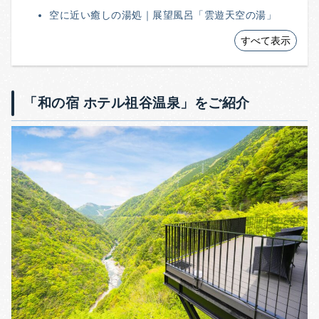
空に近い癒しの湯処｜展望風呂「雲遊天空の湯」
すべて表示
「和の宿 ホテル祖谷温泉」をご紹介