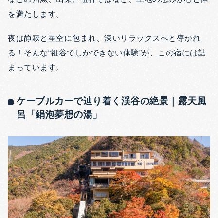
を満たします。
夜は静寂と星空に包まれ、深いリラックスへと導かれ
る！そんな“祖谷でしかできない体験”が、この宿には詰
まっています。
ケーブルカーで辿り着く渓谷の絶景｜露天風
呂「絹泡夢想の湯」