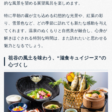
的な風景を望める展望風呂を楽しめます。
特に早朝の霧が立ち込める幻想的な光景や、紅葉の彩
り、雪景色など、どの季節に訪れても新たな感動を与え
てくれます。温泉のぬくもりと自然美が融合し、心身が
解きほぐされる特別な時間は、また訪れたいと思わせる
魅力となるでしょう。
祖谷の風土を味わう、“滋食キュイジーヌ”の
心づくし