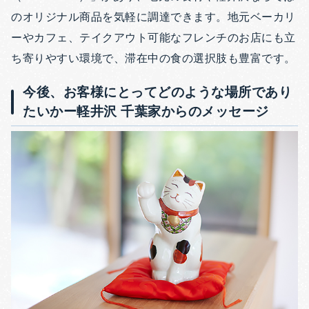
のオリジナル商品を気軽に調達できます。地元ベーカリ
ーやカフェ、テイクアウト可能なフレンチのお店にも立
ち寄りやすい環境で、滞在中の食の選択肢も豊富です。
今後、お客様にとってどのような場所であり
たいかー軽井沢 千葉家からのメッセージ