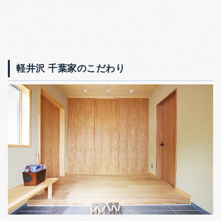
軽井沢 千葉家のこだわり