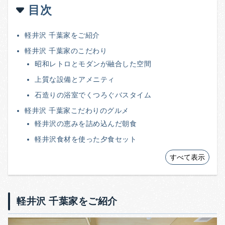
目次
軽井沢 千葉家をご紹介
軽井沢 千葉家のこだわり
昭和レトロとモダンが融合した空間
上質な設備とアメニティ
石造りの浴室でくつろぐバスタイム
軽井沢 千葉家こだわりのグルメ
軽井沢の恵みを詰め込んだ朝食
軽井沢食材を使った夕食セット
すべて表示
軽井沢 千葉家をご紹介