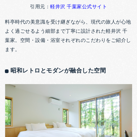
引用元：
軽井沢 千葉家公式サイト
料亭時代の美意識を受け継ぎながら、現代の旅人が心地
よく過ごせるよう細部まで丁寧に設計された軽井沢 千
葉家。空間・設備・浴室それぞれのこだわりをご紹介し
ます。
昭和レトロとモダンが融合した空間