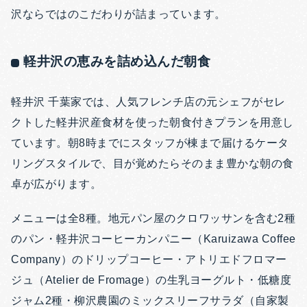
沢ならではのこだわりが詰まっています。
軽井沢の恵みを詰め込んだ朝食
軽井沢 千葉家では、人気フレンチ店の元シェフがセレ
クトした軽井沢産食材を使った朝食付きプランを用意し
ています。朝8時までにスタッフが棟まで届けるケータ
リングスタイルで、目が覚めたらそのまま豊かな朝の食
卓が広がります。
メニューは全8種。地元パン屋のクロワッサンを含む2種
のパン・軽井沢コーヒーカンパニー（Karuizawa Coffee
Company）のドリップコーヒー・アトリエドフロマー
ジュ（Atelier de Fromage）の生乳ヨーグルト・低糖度
ジャム2種・柳沢農園のミックスリーフサラダ（自家製