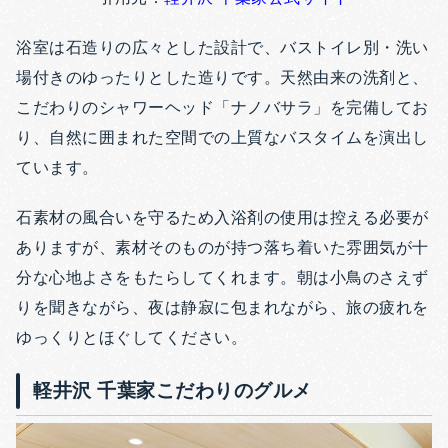
浴室は石造りの広々とした設計で、バストイレ別・洗い
場付きのゆったりとした造りです。天然由来の洗剤と、
こだわりのシャワーヘッド「ナノバサラ」を完備してお
り、自然に囲まれた空間での上質なバスタイムを演出し
ています。
石素材の風合いを守るため入浴剤の使用は控える必要が
ありますが、素材そのものが持つ落ち着いた雰囲気が十
分な心地よさをもたらしてくれます。朝は小鳥のさえず
りを聞きながら、夜は静寂に包まれながら、旅の疲れを
ゆっくりとほぐしてください。
軽井沢 千葉家こだわりのグルメ