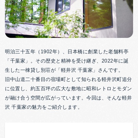
明治三十五年（1902年）、日本橋に創業した老舗料亭
「千葉家」。その歴史と精神を受け継ぎ、2022年に誕
生した一棟貸し別荘が「軽井沢 千葉家」さんです。
旧中山道二十番目の宿場町として知られる軽井沢町追分
に位置し、約五百坪の広大な敷地に昭和レトロとモダン
が融け合う空間が広がっています。今回は、そんな軽井
沢 千葉家の魅力をご紹介します。