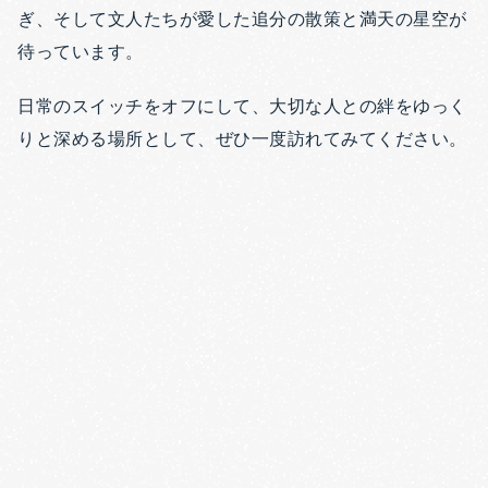
ぎ、そして文人たちが愛した追分の散策と満天の星空が
待っています。
日常のスイッチをオフにして、大切な人との絆をゆっく
りと深める場所として、ぜひ一度訪れてみてください。