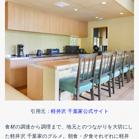
引用元：
軽井沢 千葉家公式サイト
食材の調達から調理まで、地元とのつながりを大切にし
た軽井沢 千葉家のグルメ。朝食・夕食それぞれに軽井