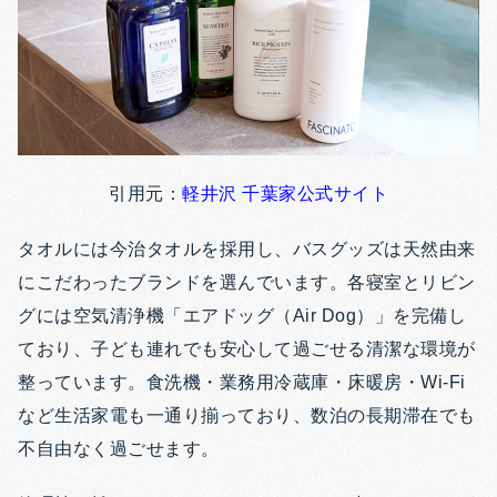
引用元：
軽井沢 千葉家公式サイト
タオルには今治タオルを採用し、バスグッズは天然由来
にこだわったブランドを選んでいます。各寝室とリビン
グには空気清浄機「エアドッグ（Air Dog）」を完備し
ており、子ども連れでも安心して過ごせる清潔な環境が
整っています。食洗機・業務用冷蔵庫・床暖房・Wi-Fi
など生活家電も一通り揃っており、数泊の長期滞在でも
不自由なく過ごせます。