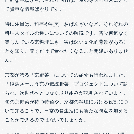
門的な視点から語られる内容は、京都を訪れる人にとっ
て貴重な情報ばかりです。
特に注目は、料亭や割烹、おばんざいなど、それぞれの
料理スタイルの違いについての解説です。普段何気なく
楽しんでいる京料理にも、実は深い文化的背景があるこ
とを知り、聞くだけで食べたくなること間違いありませ
ん。
京都が誇る「京野菜」についての紹介も行われました。
「復活させよう京の伝統野菜」プロジェクトについて語
られ、次世代へとつなぐ取り組みが説明されています。
旬の京野菜が持つ特色や、京都の料理における役割につ
いて知ることで、日常の食生活にも新たな視点を加える
ことができるのではないでしょうか。