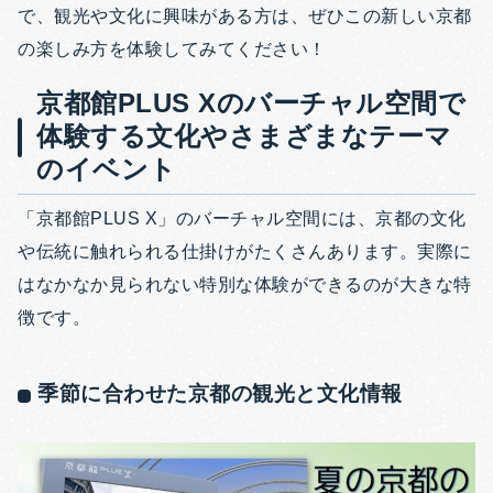
で、観光や文化に興味がある方は、ぜひこの新しい京都
の楽しみ方を体験してみてください！
京都館PLUS Xのバーチャル空間で
体験する文化やさまざまなテーマ
のイベント
「京都館PLUS X」のバーチャル空間には、京都の文化
や伝統に触れられる仕掛けがたくさんあります。実際に
はなかなか見られない特別な体験ができるのが大きな特
徴です。
季節に合わせた京都の観光と文化情報