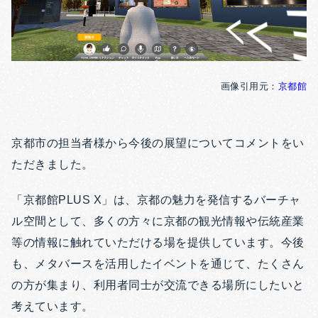
画像引用元：
京都館
京都市の担当者様から今後の展望についてコメントをい
ただきまし
た。
「京都館PLUS X」は、京都の魅力を発信するバーチャ
ル空間として、多くの方々に京都の観光情報や伝統産業
等の情報に触れていただける場を提供しています。今後
も、メタバースを活用したイベントを通じて、たくさん
の方が集まり、利用者同士が交流できる場所にしたいと
考えています。