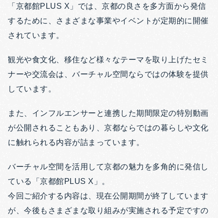
「京都館PLUS X」では、京都の良さを多方面から発信
するために、さまざまな事業やイベントが定期的に開催
されています。
観光や食文化、移住など様々なテーマを取り上げたセミ
ナーや交流会は、バーチャル空間ならではの体験を提供
しています。
また、インフルエンサーと連携した期間限定の特別動画
が公開されることもあり、京都ならではの暮らしや文化
に触れられる内容が詰まっています。
バーチャル空間を活用して京都の魅力を多角的に発信し
ている「京都館PLUS X」。
今回ご紹介する内容は、現在公開期間が終了しています
が、今後もさまざまな取り組みが実施される予定ですの