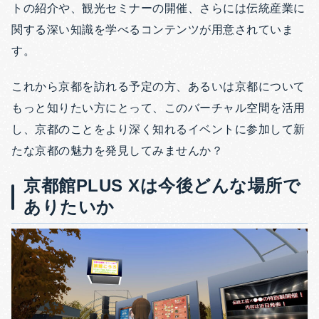
トの紹介や、観光セミナーの開催、さらには伝統産業に
関する深い知識を学べるコンテンツが用意されていま
す。
これから京都を訪れる予定の方、あるいは京都について
もっと知りたい方にとって、このバーチャル空間を活用
し、京都のことをより深く知れるイベントに参加して新
たな京都の魅力を発見してみませんか？
京都館PLUS Xは今後どんな場所で
ありたいか