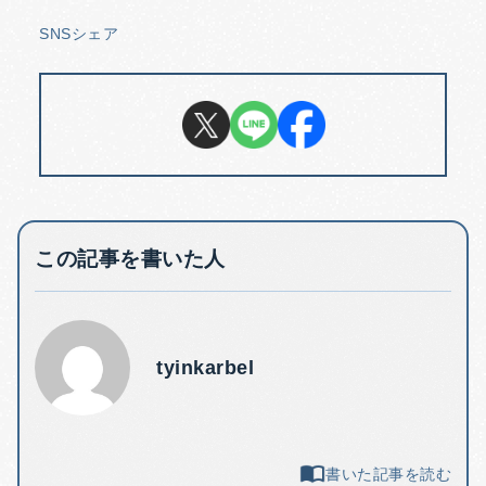
SNSシェア
この記事を書いた人
tyinkarbel
書いた記事を読む