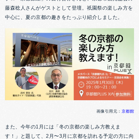
藤森稔人さんがゲストとして登壇。祇園祭の楽しみ方を
中心に、夏の京都の趣きをたっぷり紹介しました。
画像引用元：
京都館
また、今年の1月には「冬の京都の楽しみ方教えま
す！」と題して、2月〜3月に京都を訪れる予定の方に向