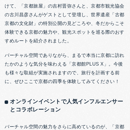
けて、「京都旅屋」の吉村晋弥さんと、京都市観光協会
の古川昌彦さんがゲストとして登壇し、世界遺産「古都
京都の文化財」の特別公開の見どころや、冬だからこそ
体験できる京都の魅力や、観光スポットを巡る際のおす
すめルートを紹介されました。
バーチャル空間でありながら、まるで本当に京都に訪れ
たかのような気分を味わえる「京都館PLUS X」。今後
も様々な取組が実施されますので、旅行を計画する前
に、ぜひここで京都の四季を体験してみてください！
オンラインイベントで人気インフルエンサー
とコラボレーション
バーチャル空間の魅力をさらに高めているのが、「京都