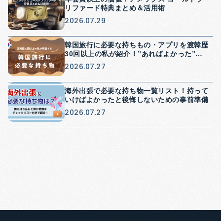
リファード特典まとめ＆活用術
2026.07.29
韓国旅行に必要な持ちもの・アプリを渡韓歴
30回以上の私が紹介！”あればよかった”を
防げる持ち物紹介
2026.07.27
海外出張で必要な持ち物一覧リスト！持って
いけばよかったと後悔しないための事前準備
2026.07.27