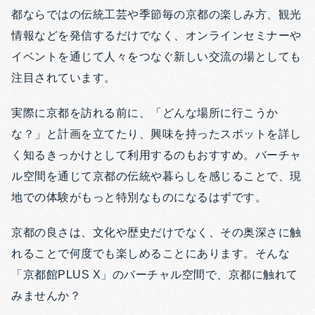
都ならではの伝統工芸や季節毎の京都の楽しみ方、観光
情報などを発信するだけでなく、オンラインセミナーや
イベントを通じて人々をつなぐ新しい交流の場としても
注目されています。
実際に京都を訪れる前に、「どんな場所に行こうか
な？」と計画を立てたり、興味を持ったスポットを詳し
く知るきっかけとして利用するのもおすすめ。バーチャ
ル空間を通じて京都の伝統や暮らしを感じることで、現
地での体験がもっと特別なものになるはずです。
京都の良さは、文化や歴史だけでなく、その奥深さに触
れることで何度でも楽しめることにあります。そんな
「京都館PLUS X」のバーチャル空間で、京都に触れて
みませんか？