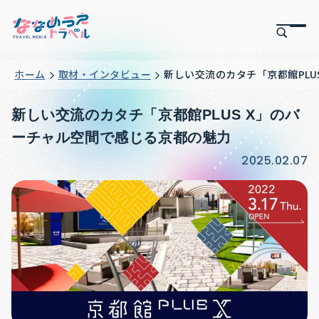
ホーム
取材・インタビュー
新しい交流のカタチ「京都館PLU
新しい交流のカタチ「京都館PLUS X」のバ
ーチャル空間で感じる京都の魅力
2025.02.07