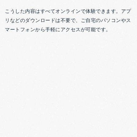
こうした内容はすべてオンラインで体験できます。アプ
リなどのダウンロードは不要で、ご自宅のパソコンやス
マートフォンから手軽にアクセスが可能です。