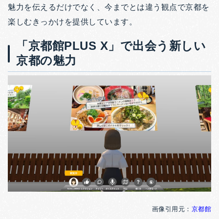
魅力を伝えるだけでなく、今までとは違う観点で京都を
楽しむきっかけを提供しています。
「京都館PLUS X」で出会う新しい
京都の魅力
画像引用元：
京都館