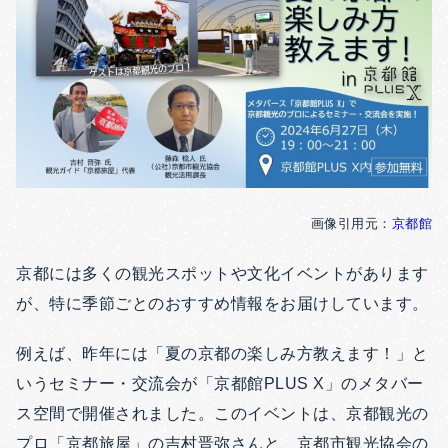
画像引用元：
京都館
京都には多くの観光スポットや文化イベントがあります
が、特に季節ごとのおすすめ情報をお届けしています。
例えば、昨年には「夏の京都の楽しみ方教えます！」と
いうセミナー・交流会が「京都館PLUS X」のメタバー
ス空間で開催されました。このイベントは、京都観光の
プロ「京都旅屋」の吉村晋弥さんと、京都市観光協会の