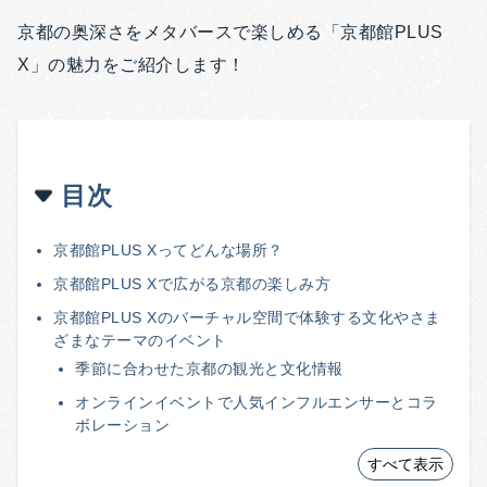
京都の奥深さをメタバースで楽しめる「京都館PLUS
X」の魅力をご紹介します！
目次
京都館PLUS Xってどんな場所？
京都館PLUS Xで広がる京都の楽しみ方
京都館PLUS Xのバーチャル空間で体験する文化やさま
ざまなテーマのイベント
季節に合わせた京都の観光と文化情報
オンラインイベントで人気インフルエンサーとコラ
ボレーション
すべて表示