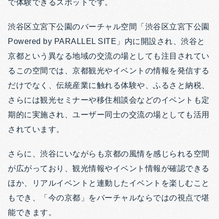
で体験できるスポットです。
渋谷区立宮下公園のバーチャル空間「渋谷区立宮下公園
Powered by PARALLEL SITE」内に開設され、渋谷と
京都という異なる地域の交流の場としても注目されてい
るこの空間では、京都観光やイベントの情報を発信する
だけでなく、伝統産業に触れる体験や、ふるさと納税、
さらには観光セミナーや移住相談会などのイベントも定
期的に実施され、ユーザー同士の交流の場としても活用
されています。
さらに、渋谷にいながらも京都の風情を感じられる空間
が広がっており、観光情報やイベント情報が確認できる
ほか、リアルイベントと連動したイベントを楽しむこと
もでき、「今の京都」をバーチャルならではの視点で堪
能できます。