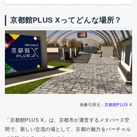
京都館PLUS Xってどんな場所？
画像引用元：
京都館PLUS X
「京都館PLUS X」は、京都市が運営するメタバース空
間で、新しい交流の場として、京都の魅力をバーチャル