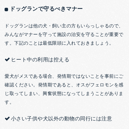
ドッグランで守るべきマナー
ドッグランは他の犬・飼い主の方もいらっしゃるので、
みんながマナーを守って施設の治安を守ることが重要で
す。下記のことは最低限頭に入れておきましょう。
ヒート中の利用は控える
愛犬がメスである場合、発情期ではないことを事前にご
確認ください。発情期であると、オスがフェロモンを感
じ取ってしまい、興奮状態になってしまうことがありま
す。
小さい子供や犬以外の動物の同行には注意