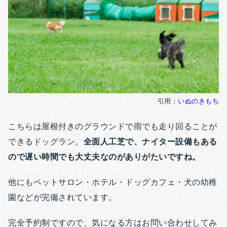
引用：
いぬのきもち
こちらは屋根付きのグラウンドで雨でも走り回ることが
できるドッグラン。
全面人工芝で、ナイター設備もある
ので遅い時間でも大丈夫なのがありがたいですね。
他にもペットサロン・ホテル・ドッグカフェ・犬の幼稚
園などが完備されています。
完全予約制ですので、気になる方はお問い合わせしてみ