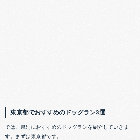
東京都でおすすめのドッグラン3選
では、県別におすすめのドッグランを紹介していきま
す。まずは東京都です。