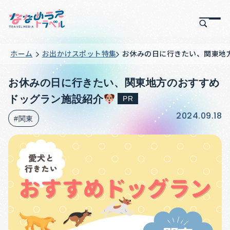
ホーム
お出かけスポット特集
お休みの日に行きたい、関東地
お休みの日に行きたい、関東地方のおすすめ
ドッグラン施設紹介
PR
2024.09.18
#関東