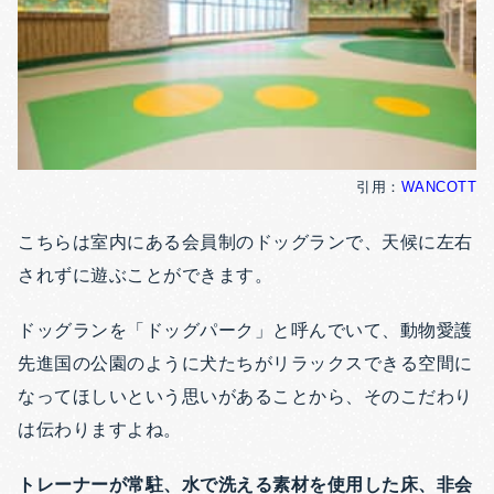
引用：
WANCOTT
こちらは室内にある会員制のドッグランで、天候に左右
されずに遊ぶことができます。
ドッグランを「ドッグパーク」と呼んでいて、動物愛護
先進国の公園のように犬たちがリラックスできる空間に
なってほしいという思いがあることから、そのこだわり
は伝わりますよね。
トレーナーが常駐、水で洗える素材を使用した床、非会