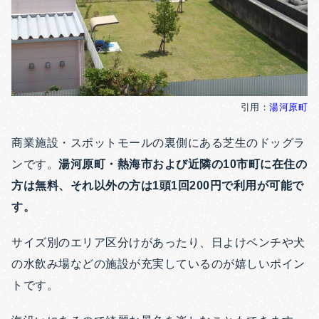
引用：
湯河原町
商業施設・スポットモールの裏側にある芝生のドッグラ
ンです。
湯河原町・熱海市および近隣の10市町に在住の
方は無料、それ以外の方は1頭1回200円で利用が可能で
す。
サイズ別のエリア区分けがあったり、日よけベンチや犬
の水飲み場などの施設が充実しているのが嬉しいポイン
トです。