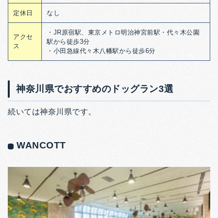
定休日
なし
・JR原宿駅、東京メトロ明治神宮前駅・代々木公園
アクセ
駅から徒歩3分
ス
・小田急線代々木八幡駅から徒歩6分
神奈川県でおすすめのドッグラン3選
続いては神奈川県です。
WANCOTT