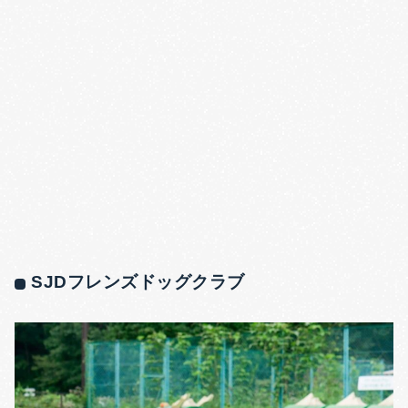
SJDフレンズドッグクラブ