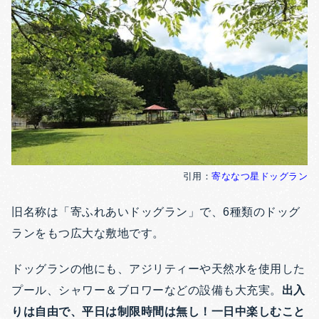
引用：
寄ななつ星ドッグラン
旧名称は「寄ふれあいドッグラン」で、6種類のドッグ
ランをもつ広大な敷地です。
ドッグランの他にも、アジリティーや天然水を使用した
プール、シャワー＆ブロワーなどの設備も大充実。
出入
りは自由で、平日は制限時間は無し！一日中楽しむこと