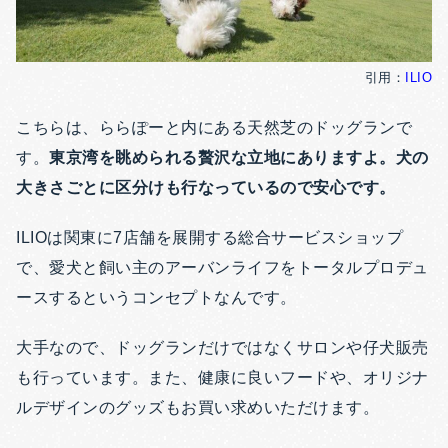
引用：
ILIO
こちらは、ららぽーと内にある天然芝のドッグランで
す。
東京湾を眺められる贅沢な立地にありますよ。犬の
大きさごとに区分けも行なっているので安心です。
ILIOは関東に7店舗を展開する総合サービスショップ
で、愛犬と飼い主のアーバンライフをトータルプロデュ
ースするというコンセプトなんです。
大手なので、ドッグランだけではなくサロンや仔犬販売
も行っています。また、健康に良いフードや、オリジナ
ルデザインのグッズもお買い求めいただけます。