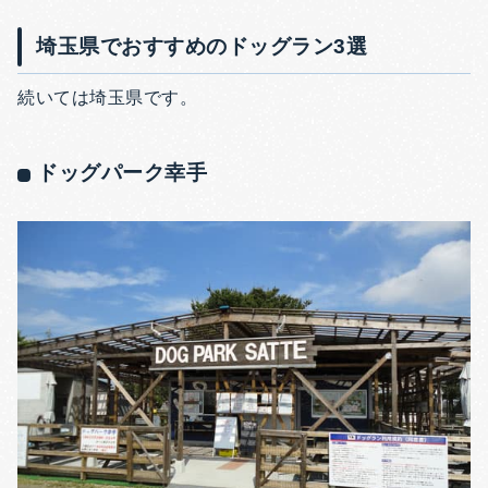
埼玉県でおすすめのドッグラン3選
続いては埼玉県です。
ドッグパーク幸手