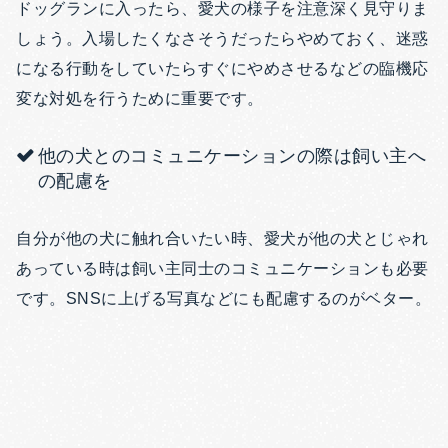
ドッグランに入ったら、愛犬の様子を注意深く見守りま
しょう。入場したくなさそうだったらやめておく、迷惑
になる行動をしていたらすぐにやめさせるなどの臨機応
変な対処を行うために重要です。
他の犬とのコミュニケーションの際は飼い主へ
の配慮を
自分が他の犬に触れ合いたい時、愛犬が他の犬とじゃれ
あっている時は飼い主同士のコミュニケーションも必要
です。SNSに上げる写真などにも配慮するのがベター。