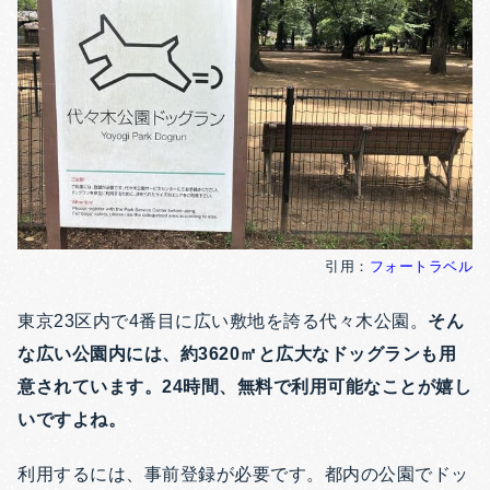
引用：
フォートラベル
東京23区内で4番目に広い敷地を誇る代々木公園。
そん
な広い公園内には、約3620㎡と広大なドッグランも用
意されています。24時間、無料で利用可能なことが嬉し
いですよね。
利用するには、事前登録が必要です。都内の公園でドッ