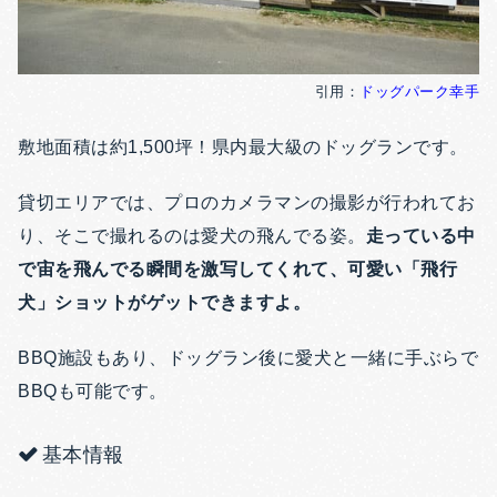
引用：
ドッグパーク幸手
敷地面積は約1,500坪！県内最大級のドッグランです。
貸切エリアでは、プロのカメラマンの撮影が行われてお
り、そこで撮れるのは愛犬の飛んでる姿。
走っている中
で宙を飛んでる瞬間を激写してくれて、可愛い「飛行
犬」ショットがゲットできますよ。
BBQ施設もあり、ドッグラン後に愛犬と一緒に手ぶらで
BBQも可能です。
基本情報