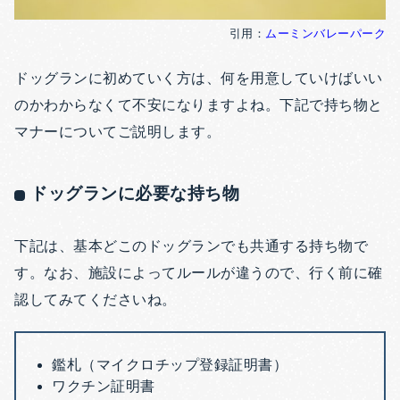
引用：
ムーミンバレーパーク
ドッグランに初めていく方は、何を用意していけばいい
のかわからなくて不安になりますよね。下記で持ち物と
マナーについてご説明します。
ドッグランに必要な持ち物
下記は、基本どこのドッグランでも共通する持ち物で
す。なお、施設によってルールが違うので、行く前に確
認してみてくださいね。
鑑札（マイクロチップ登録証明書）
ワクチン証明書