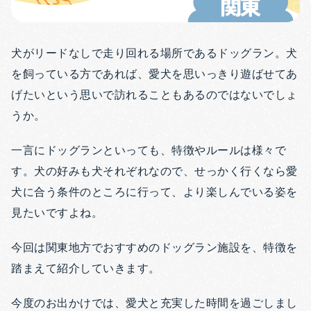
犬がリードなしで走り回れる場所であるドッグラン。犬
を飼っている方であれば、愛犬を思いっきり遊ばせてあ
げたいという思いで訪れることもあるのではないでしょ
うか。
一言にドッグランといっても、特徴やルールは様々で
す。犬の好みも犬それぞれなので、せっかく行くなら愛
犬に合う条件のところに行って、より楽しんでいる姿を
見たいですよね。
今回は関東地方でおすすめのドッグラン施設を、特徴を
踏まえて紹介していきます。
今度のお出かけでは、愛犬と充実した時間を過ごしまし