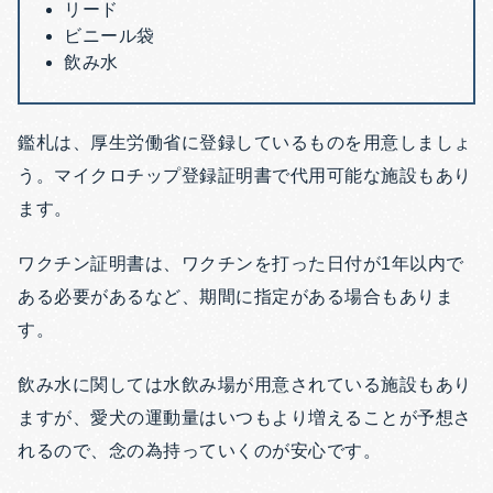
リード
ビニール袋
飲み水
鑑札は、厚生労働省に登録しているものを用意しましょ
う。マイクロチップ登録証明書で代用可能な施設もあり
ます。
ワクチン証明書は、ワクチンを打った日付が1年以内で
ある必要があるなど、期間に指定がある場合もありま
す。
飲み水に関しては水飲み場が用意されている施設もあり
ますが、愛犬の運動量はいつもより増えることが予想さ
れるので、念の為持っていくのが安心です。