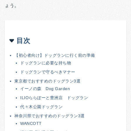
ょう。
目次
【初心者向け】ドッグランに行く前の準備
ドッグランに必要な持ち物
ドッグランで守るべきマナー
東京都でおすすめのドッグラン3選
イーノの森 Dog Garden
ILIOららぽーと豊洲店 ドッグラン
代々木公園ドッグラン
神奈川県でおすすめのドッグラン3選
WANCOTT