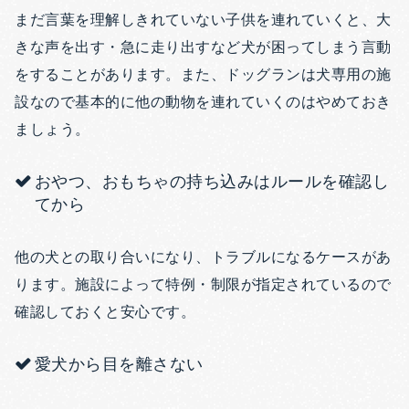
まだ言葉を理解しきれていない子供を連れていくと、大
きな声を出す・急に走り出すなど犬が困ってしまう言動
をすることがあります。また、ドッグランは犬専用の施
設なので基本的に他の動物を連れていくのはやめておき
ましょう。
おやつ、おもちゃの持ち込みはルールを確認し
てから
他の犬との取り合いになり、トラブルになるケースがあ
ります。施設によって特例・制限が指定されているので
確認しておくと安心です。
愛犬から目を離さない