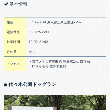
基本情報
住所
〒135-8614 東京都江東区豊洲2-4-9
電話番号
03-5875-2211
営業時間
10:00~21:00
定休日
なし
・東京メトロ有楽町線 豊洲駅2b出口直結
アクセス
・ゆりかもめ 豊洲駅直結
代々木公園ドッグラン