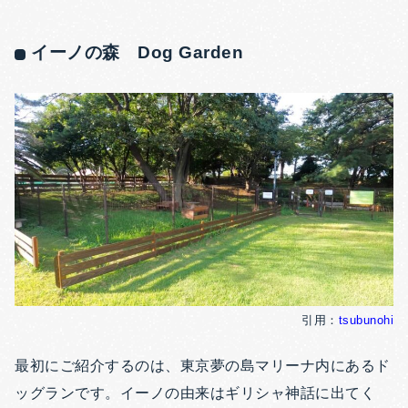
イーノの森 Dog Garden
引用：
tsubunohi
最初にご紹介するのは、東京夢の島マリーナ内にあるド
ッグランです。イーノの由来はギリシャ神話に出てく