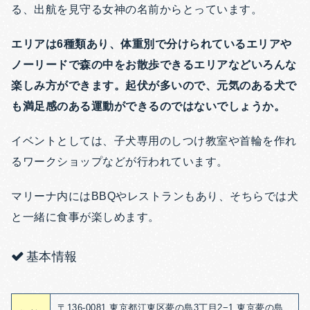
る、出航を見守る女神の名前からとっています。
エリアは6種類あり、体重別で分けられているエリアや
ノーリードで森の中をお散歩できるエリアなどいろんな
楽しみ方ができます。起伏が多いので、元気のある犬で
も満足感のある運動ができるのではないでしょうか。
イベントとしては、子犬専用のしつけ教室や首輪を作れ
るワークショップなどが行われています。
マリーナ内にはBBQやレストランもあり、そちらでは犬
と一緒に食事が楽しめます。
基本情報
〒136-0081 東京都江東区夢の島3丁目2−1 東京夢の島