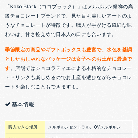
「Koko Black（ココブラック）」はメルボルン発祥の高
級チョコレートブランドで、見た目も美しいアートのよ
うなチョコレートが特徴です。職人が手がける繊細な味
わいは、甘さ控えめで日本人の口にも合います。
季節限定の商品やギフトボックスも豊富で、水色を基調
としたおしゃれなパッケージは女子へのお土産に最適で
す
。店舗ではショコラティエによる本格的なチョコレー
トドリンクも楽しめるのでお土産を選びながらチョコレ
ートを楽しむこともできますよ。
基本情報
購入できる場所
メルボルンセントラル、QVメルボルン