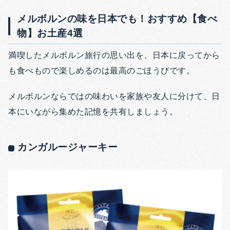
メルボルンの味を日本でも！おすすめ【食べ
物】お土産4選
満喫したメルボルン旅行の思い出を、日本に戻ってから
も食べもので楽しめるのは最高のごほうびです。
メルボルンならではの味わいを家族や友人に分けて、日
本にいながら集めた記憶を共有しましょう。
カンガルージャーキー