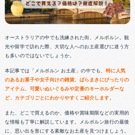
オーストラリアの中でも洗練された街、メルボルン。観
光や留学で訪れた際、大切な人へのお土産選びに迷う方
も多いのではないでしょうか。
本記事では「メルボルン お土産」の中でも、
特に人気
のあるお菓子や女子向けの雑貨、ばらまきにぴったりの
アイテム、可愛いぬいぐるみや定番のキーホルダーな
ど、カテゴリごとにわかりやすくご紹介します
。
また、どこで買えるのか、価格や賞味期限などの実用的
な情報も丁寧に解説しています。メルボルン旅行の最後
に、思い出を形にする素敵なお土産を見つけましょう。