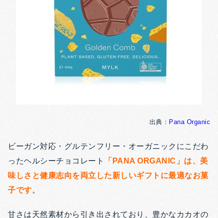
出典：
Pana Organic
ビーガン対応・グルテンフリー・オーガニックにこだわ
ったヘルシーチョコレート
「PANA ORGANIC」は、美
味しさと健康志向を両立した新しいギフトに最適なお菓
子です
。
甘さは天然素材から引き出されており、豊かなカカオの