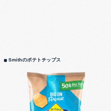
Smithのポテトチップス