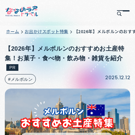
ホーム
お出かけスポット特集
【2026年】メルボルンのお
【2026年】メルボルンのおすすめお土産特
集！お菓子・食べ物・飲み物・雑貨を紹介
PR
2025.12.12
#メルボルン