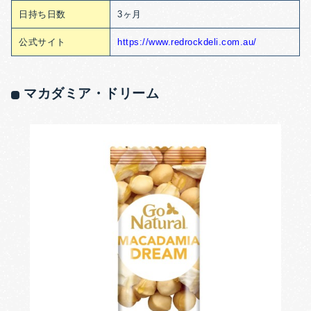
日持ち日数
3ヶ月
公式サイト
https://www.redrockdeli.com.au/
マカダミア・ドリーム