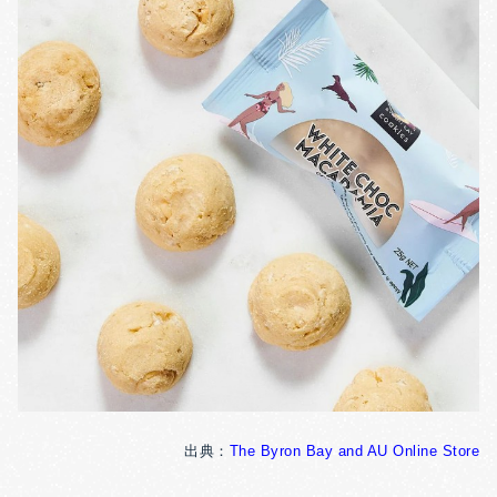
出典：
The Byron Bay and AU Online Store