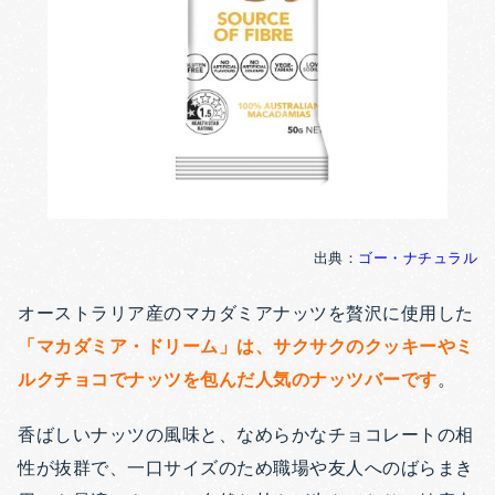
出典：
ゴー・ナチュラル
オーストラリア産のマカダミアナッツを贅沢に使用した
「マカダミア・ドリーム」は、サクサクのクッキーやミ
ルクチョコでナッツを包んだ人気のナッツバーです
。
香ばしいナッツの風味と、なめらかなチョコレートの相
性が抜群で、一口サイズのため職場や友人へのばらまき