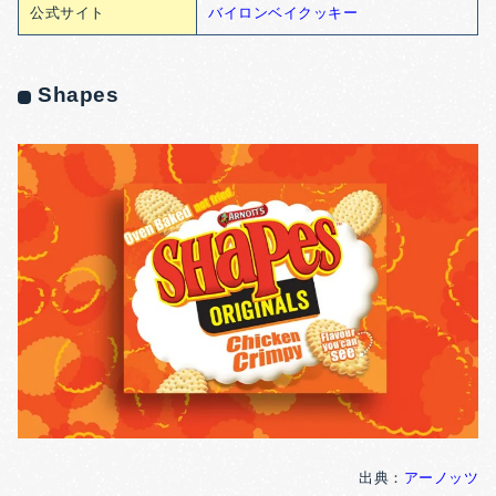
公式サイト
バイロンベイクッキー
Shapes
出典：
アーノッツ