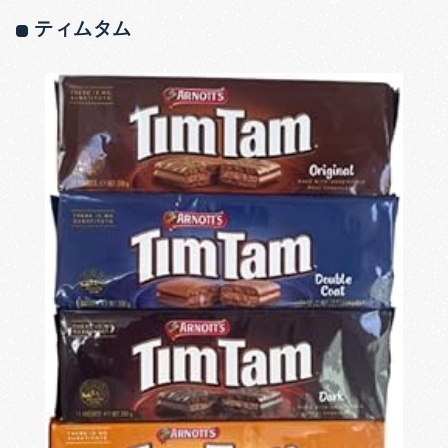
ティムタム