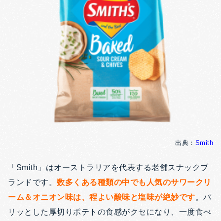
出典：
Smith
「Smith」はオーストラリアを代表する老舗スナックブ
ランドです。
数多くある種類の中でも人気のサワークリ
ーム＆オニオン味は、程よい酸味と塩味が絶妙です
。パ
リッとした厚切りポテトの食感がクセになり、一度食べ