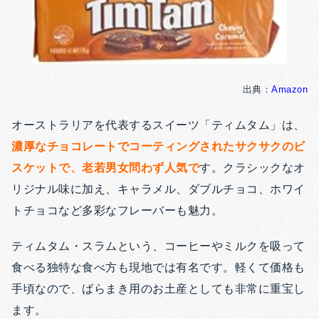
出典：
Amazon
オーストラリアを代表するスイーツ「ティムタム」は、
濃厚なチョコレートでコーティングされたサクサクのビ
スケットで、老若男女問わず人気で
す。クラシックなオ
リジナル味に加え、キャラメル、ダブルチョコ、ホワイ
トチョコなど多彩なフレーバーも魅力。
ティムタム・スラムという、コーヒーやミルクを吸って
食べる独特な食べ方も現地では有名です。軽くて価格も
手頃なので、ばらまき用のお土産としても非常に重宝し
ます。