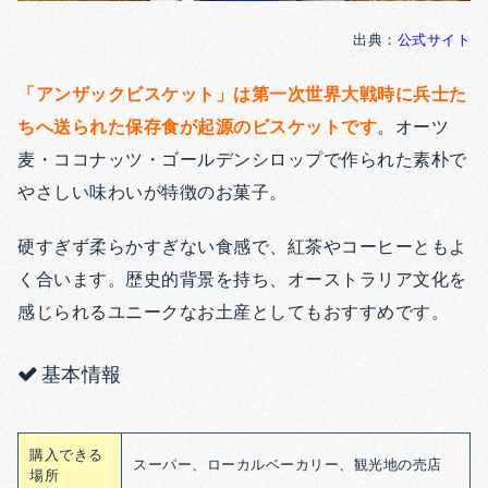
出典：
公式サイト
「アンザックビスケット」は第一次世界大戦時に兵士た
ちへ送られた保存食が起源のビスケットです
。オーツ
麦・ココナッツ・ゴールデンシロップで作られた素朴で
やさしい味わいが特徴のお菓子。
硬すぎず柔らかすぎない食感で、紅茶やコーヒーともよ
く合います。歴史的背景を持ち、オーストラリア文化を
感じられるユニークなお土産としてもおすすめです。
基本情報
購入できる
スーパー、ローカルベーカリー、観光地の売店
場所