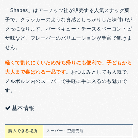
「Shapes」はアーノッツ社が販売する人気スナック菓
子で、クラッカーのような食感としっかりした味付けが
クセになります。バーベキュー・チーズ＆ベーコン・ピ
ザ味など、フレーバーのバリエーションが豊富で飽きま
せん。
軽くて割れにくいため持ち帰りにも便利で、子どもから
大人まで喜ばれる一品です
。おつまみとしても人気で、
メルボルン内のスーパーで手軽に手に入るのも魅力で
す。
基本情報
購入できる場所
スーパー・空港売店