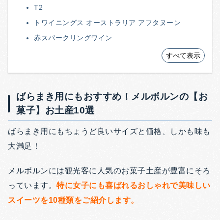
T2
トワイニングス オーストラリア アフタヌーン
赤スパークリングワイン
すべて表示
ばらまき用にもおすすめ！メルボルンの【お
菓子】お土産10選
ばらまき用にもちょうど良いサイズと価格、しかも味も
大満足！
メルボルンには観光客に人気のお菓子土産が豊富にそろ
っています。
特に女子にも喜ばれるおしゃれで美味しい
スイーツを10種類をご紹介します。