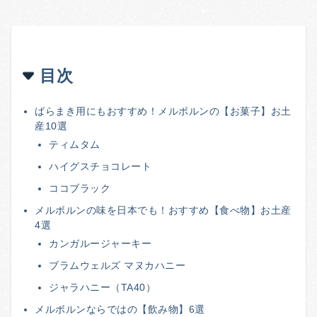
目次
ばらまき用にもおすすめ！メルボルンの【お菓子】お土
産10選
ティムタム
ハイグスチョコレート
ココブラック
メルボルンの味を日本でも！おすすめ【食べ物】お土産
4選
カンガルージャーキー
ブラムウェルズ マヌカハニー
ジャラハニー（TA40）
メルボルンならではの【飲み物】6選