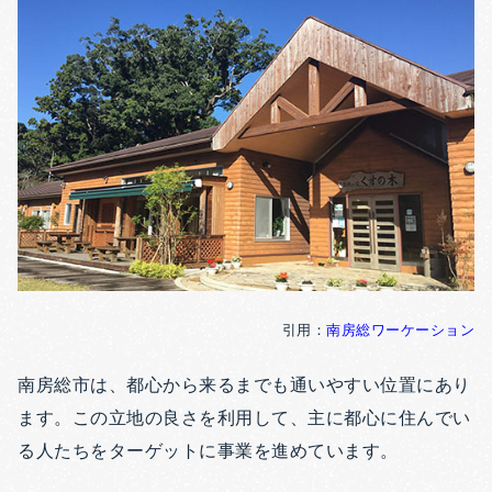
引用：
南房総ワーケーション
南房総市は、都心から来るまでも通いやすい位置にあり
ます。この立地の良さを利用して、主に都心に住んでい
る人たちをターゲットに事業を進めています。