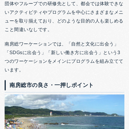
団体やフループでの研修先として、都会では体験できな
いアクティビティやプログラムを中心にさまざまなメニ
ューを取り揃えており、どのような目的の人も楽しめる
こと間違いなしです。
南房総ワーケーションでは、「自然と文化に出会う」
「SDGsに出会う」「新しい働き方に出会う」という3
つのワーケーションをメインにプログラムを組み立てて
います。
南房総市の良さ・一押しポイント