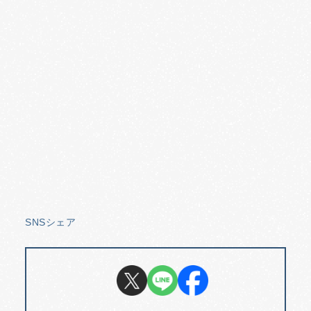
SNSシェア