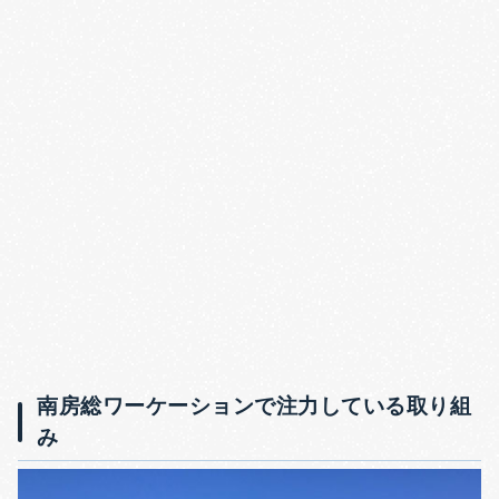
南房総ワーケーションで注力している取り組
み