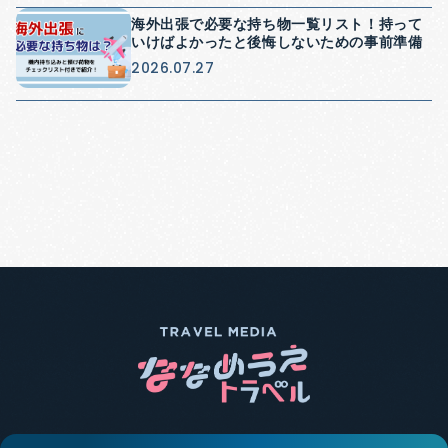
海外出張で必要な持ち物一覧リスト！持って
いけばよかったと後悔しないための事前準備
2026.07.27