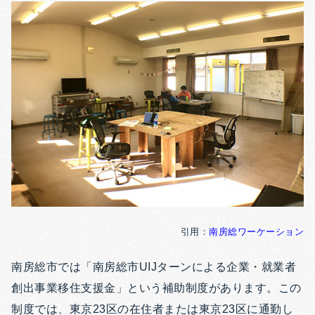
引用：
南房総ワーケーション
南房総市では「南房総市UIJターンによる企業・就業者
創出事業移住支援金」という補助制度があります。この
制度では、東京23区の在住者または東京23区に通勤し