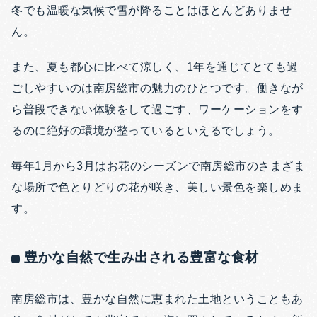
冬でも温暖な気候で雪が降ることはほとんどありませ
ん。
また、夏も都心に比べて涼しく、1年を通じてとても過
ごしやすいのは南房総市の魅力のひとつです。働きなが
ら普段できない体験をして過ごす、ワーケーションをす
るのに絶好の環境が整っているといえるでしょう。
毎年1月から3月はお花のシーズンで南房総市のさまざま
な場所で色とりどりの花が咲き、美しい景色を楽しめま
す。
豊かな自然で生み出される豊富な食材
南房総市は、豊かな自然に恵まれた土地ということもあ