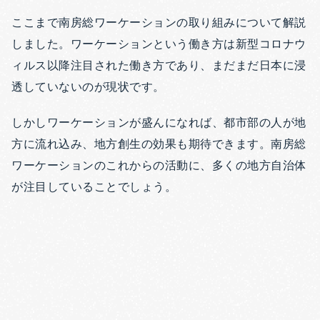
ここまで南房総ワーケーションの取り組みについて解説
しました。ワーケーションという働き方は新型コロナウ
ィルス以降注目された働き方であり、まだまだ日本に浸
透していないのが現状です。
しかしワーケーションが盛んになれば、都市部の人が地
方に流れ込み、地方創生の効果も期待できます。南房総
ワーケーションのこれからの活動に、多くの地方自治体
が注目していることでしょう。