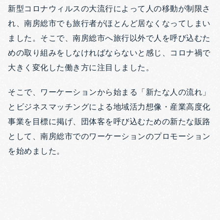
新型コロナウィルスの大流行によって人の移動が制限さ
れ、南房総市でも旅行者がほとんど居なくなってしまい
ました。そこで、南房総市へ旅行以外で人を呼び込むた
めの取り組みをしなければならないと感じ、コロナ禍で
大きく変化した働き方に注目しました。
そこで、ワーケーションから始まる「新たな人の流れ」
とビジネスマッチングによる地域活力想像・産業高度化
事業を目標に掲げ、団体客を呼び込むための新たな販路
として、南房総市でのワーケーションのプロモーション
を始めました。