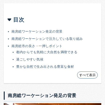
目次
南房総ワーケーション発足の背景
南房総ワーケーションで注力している取り組み
南房総市の良さ・一押しポイント
都内からでも気軽に大自然を満喫できる
過ごしやすい気候
豊かな自然で生み出される豊富な食材
すべて表示
南房総ワーケーション発足の背景