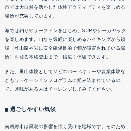
市では大自然を活かした体験アクティビティを楽しめる
場所が充実しています。
海では釣りやサーフィンをはじめ、SUPやシーカヤック
を楽しめます。山なら気軽に楽しめるハイキングから鎖
場（登山路や岩に安全確保目的で鎖が設置されている場
所）を登る本格登山まで、幅広く体験できます。
また、里山体験としてジビエバーベキューや農業体験な
どもワーケーションプログラムに組み込まれているの
で、興味がある人はチャレンジしてみてください。
過ごしやすい気候
南房総市は黒潮の影響を強く受ける地域です。そのため