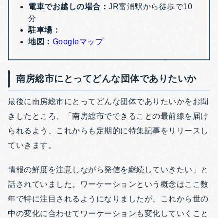
電車でお越しの場合：
JR富浦駅から徒歩で10
分
駐車場：
地図：
Googleマップ
南房総市にとってどんな団体でありたいか
最後に南房総市にとってどんな団体でありたいかをお聞
きしたところ、「南房総市でできることの最前線を届け
られるよう、これからも定期的に特集記事をリリースし
ていきます。
情報の鮮度を注意しながら発信を継続していきたい」と
話されていました。ワーケーションという概念はここ数
年で特に注目されるようになりましたが、これから世の
中の変化に合わせてワーケーションも変化していくこと