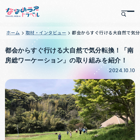
ホーム
取材・インタビュー
都会からすぐ行ける大自然で気分
都会からすぐ行ける大自然で気分転換！「南
房総ワーケーション」の取り組みを紹介！
2024.10.10