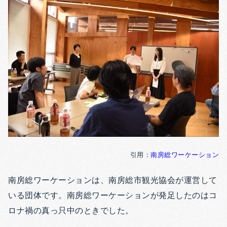
引用：
南房総ワーケーション
南房総ワーケーションは、南房総市観光協会が運営して
いる団体です。南房総ワーケーションが発足したのはコ
ロナ禍の真っ只中のときでした。