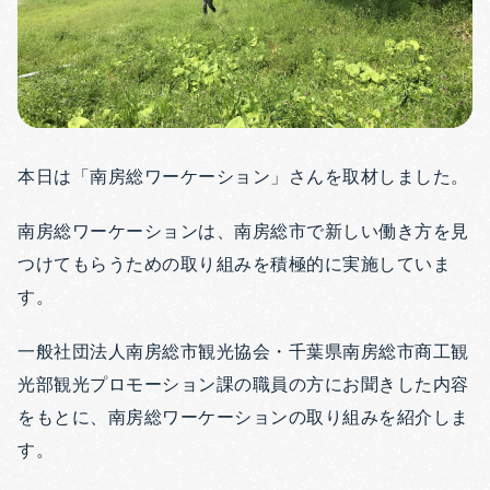
本日は「南房総ワーケーション」さんを取材しました。
南房総ワーケーションは、南房総市で新しい働き方を見
つけてもらうための取り組みを積極的に実施していま
す。
一般社団法人南房総市観光協会・千葉県南房総市商工観
光部観光プロモーション課の職員の方にお聞きした内容
をもとに、南房総ワーケーションの取り組みを紹介しま
す。