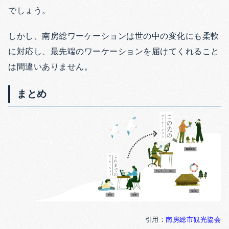
でしょう。
しかし、南房総ワーケーションは世の中の変化にも柔軟
に対応し、最先端のワーケーションを届けてくれること
は間違いありません。
まとめ
引用：
南房総市観光協会