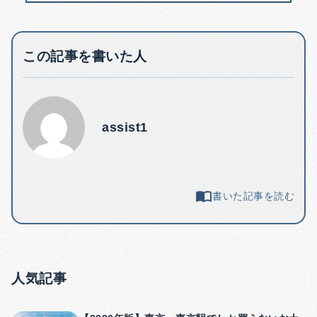
この記事を書いた人
assist1
書いた記事を読む
人気記事