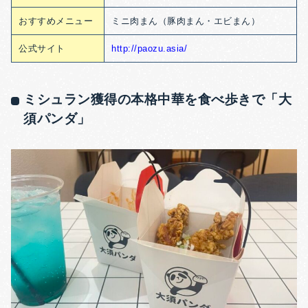
おすすめメニュー
ミニ肉まん（豚肉まん・エビまん）
公式サイト
http://paozu.asia/
ミシュラン獲得の本格中華を食べ歩きで「大
須パンダ」