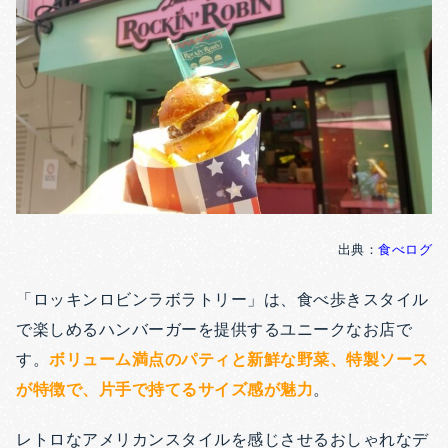
出典：
食べログ
「ロッキンロビンラボラトリー」は、食べ歩きスタイル
で楽しめるハンバーガーを提供するユニークなお店で
す。
ボリューム満点のパティと新鮮な野菜、特製ソース
が特徴で、片手で持てるサイズ感が魅力
。
レトロなアメリカンスタイルを感じさせるおしゃれなデ