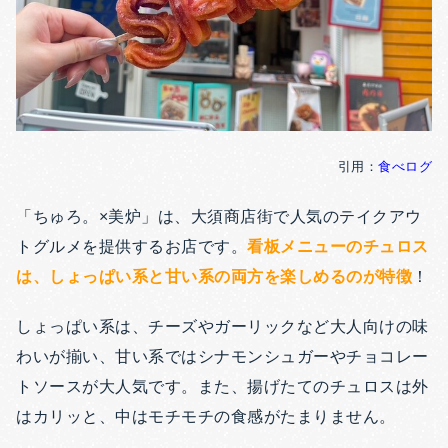
引用：
食べログ
「ちゅろ。×美炉」は、大須商店街で人気のテイクアウ
トグルメを提供するお店です。
看板メニューのチュロス
は、しょっぱい系と甘い系の両方を楽しめるのが特徴
！
しょっぱい系は、チーズやガーリックなど大人向けの味
わいが揃い、甘い系ではシナモンシュガーやチョコレー
トソースが大人気です。また、揚げたてのチュロスは外
はカリッと、中はモチモチの食感がたまりません。