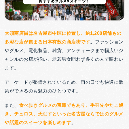
大須商店街は名古屋市中区に位置し、約1,200店舗もの
多彩な店が集まる日本有数の商店街です
。
ファッション
やグルメ、電化製品、雑貨、アンティークまで幅広いジ
ャンルのお店が揃い、老若男女問わず多くの人で賑わい
ます。
アーケードが整備されているため、雨の日でも快適に散
策ができるのも魅力のひとつです。
また、
食べ歩きグルメの宝庫でもあり、手羽先やたこ焼
き、チュロス、天むすといった名古屋ならではのグルメ
や話題のスイーツを楽しめます
。