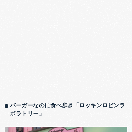
バーガーなのに食べ歩き「ロッキンロビンラ
ボラトリー」