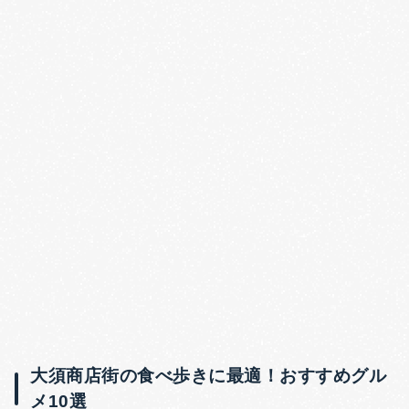
大須商店街の食べ歩きに最適！おすすめグル
メ10選