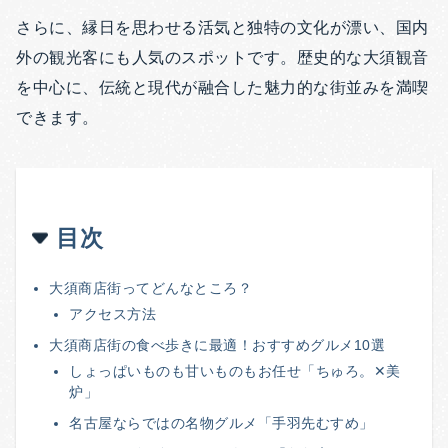
さらに、縁日を思わせる活気と独特の文化が漂い、国内
外の観光客にも人気のスポットです。歴史的な大須観音
を中心に、伝統と現代が融合した魅力的な街並みを満喫
できます。
目次
大須商店街ってどんなところ？
アクセス方法
大須商店街の食べ歩きに最適！おすすめグルメ10選
しょっぱいものも甘いものもお任せ「ちゅろ。✕美
炉」
名古屋ならではの名物グルメ「手羽先むすめ」