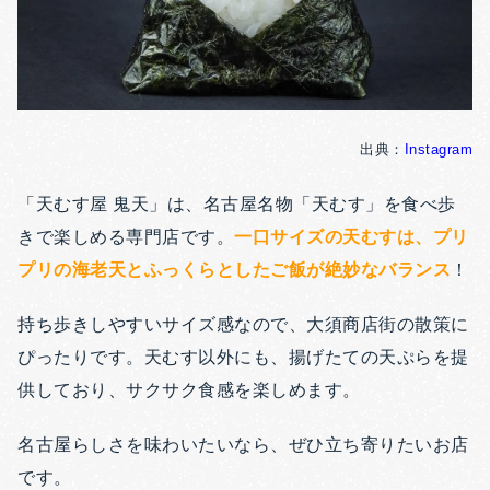
出典：
Instagram
「天むす屋 鬼天」は、名古屋名物「天むす」を食べ歩
きで楽しめる専門店です。
一口サイズの天むすは、プリ
プリの海老天とふっくらとしたご飯が絶妙なバランス
！
持ち歩きしやすいサイズ感なので、大須商店街の散策に
ぴったりです。天むす以外にも、揚げたての天ぷらを提
供しており、サクサク食感を楽しめます。
名古屋らしさを味わいたいなら、ぜひ立ち寄りたいお店
です。