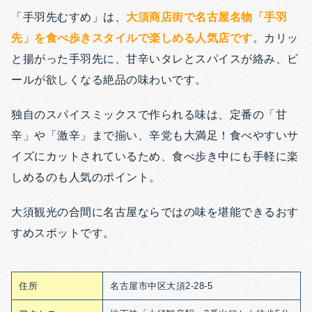
「手羽先むすめ」は、
大須商店街で名古屋名物「手羽
先」を食べ歩きスタイルで楽しめる人気店です
。カリッ
と揚がった手羽先に、甘辛いタレとスパイスが絡み、ビ
ールが欲しくなる絶品の味わいです。
独自のスパイスミックスで作られる味は、定番の「甘
辛」や「激辛」まで揃い、辛党も大満足！食べやすいサ
イズにカットされているため、食べ歩き中にも手軽に楽
しめるのも人気のポイント。
大須観光の合間に名古屋ならではの味を堪能できるおす
すめスポットです。
住所
名古屋市中区大須2-28-5