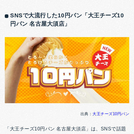
SNSで大流行した10円パン「大王チーズ10
円パン 名古屋大須店」
出典：
大王チーズ10円パン
「大王チーズ10円パン 名古屋大須店」は、SNSで話題