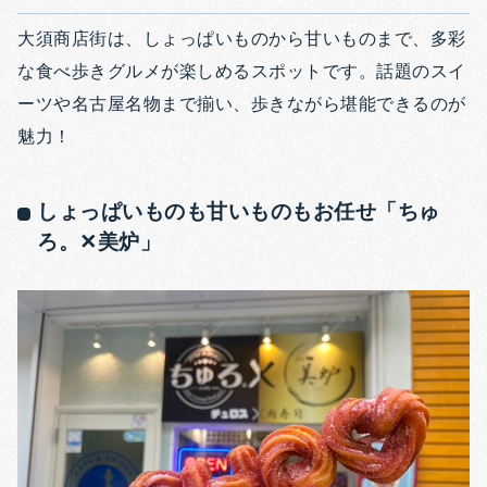
大須商店街は、しょっぱいものから甘いものまで、多彩
な食べ歩きグルメが楽しめるスポットです。話題のスイ
ーツや名古屋名物まで揃い、歩きながら堪能できるのが
魅力！
しょっぱいものも甘いものもお任せ「ちゅ
ろ。✕美炉」