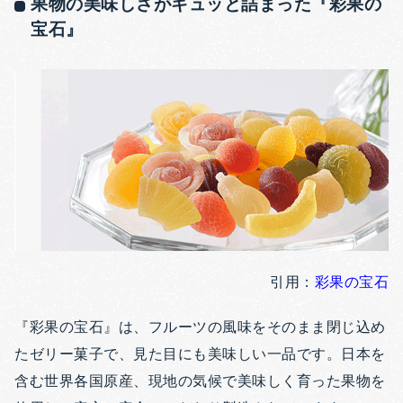
果物の美味しさがギュッと詰まった『彩果の
宝石』
引用：
彩果の宝石
『彩果の宝石』は、フルーツの風味をそのまま閉じ込め
たゼリー菓子で、見た目にも美味しい一品です。日本を
含む世界各国原産、現地の気候で美味しく育った果物を