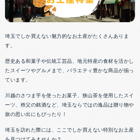
埼玉でしか買えない魅力的なお土産がたくさんありま
す。
歴史ある和菓子や伝統工芸品、地元特産の食材を活かし
たスイーツやグルメまで、バラエティ豊かな商品が揃っ
ています。
川越のさつま芋を使ったお菓子、狭山茶を使用したスイ
ーツ、秩父の銘酒など、埼玉ならではの逸品は贈り物や
旅の思い出にもぴったり！
埼玉を訪れた際には、ここでしか買えない特別なお土産
を見つけてみませんか？