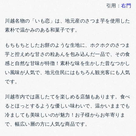
引用：
右門
川越名物の「いも恋」は、地元産のさつま芋を使用した
素朴で温かみのある和菓子です。
もちもちとしたお餅のような生地に、ホクホクのさつま
芋と控えめな甘さの粒あんを包み込んだ一品で、その食
感と自然な甘味が特徴！素朴な味を生かした昔なつかし
い風味が人気で、地元住民にはもちろん観光客にも人気
です。
川越市内では蒸したてを楽しめる店舗もあります。食べ
るとほっとするような優しい味わいで、温かいままでも
冷ましても美味しいのが魅力！お子様からお年寄りま
で、幅広い層の方に人気な商品です。