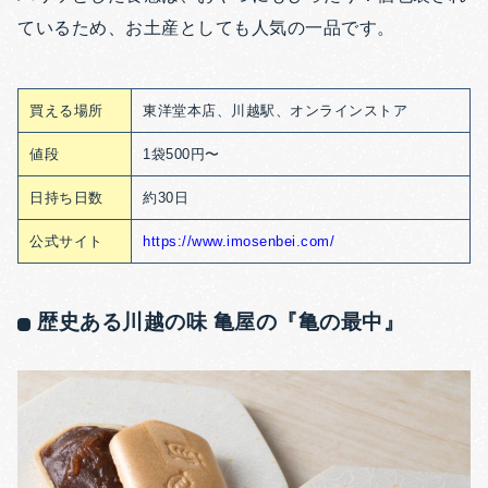
ているため、お土産としても人気の一品です。
買える場所
東洋堂本店、川越駅、オンラインストア
値段
1袋500円〜
日持ち日数
約30日
公式サイト
https://www.imosenbei.com/
歴史ある川越の味 亀屋の『亀の最中』