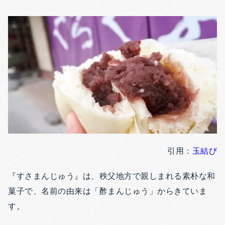
引用：
玉結び
『すさまんじゅう』は、秩父地方で親しまれる素朴な和
菓子で、名前の由来は「酢まんじゅう」からきていま
す。