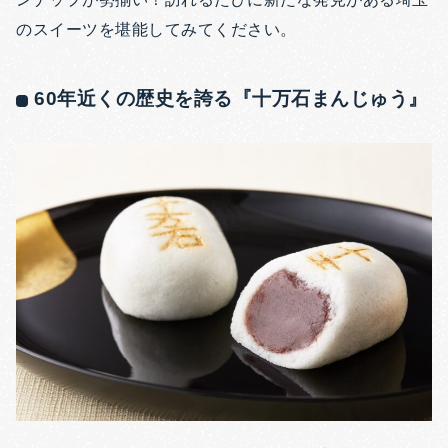
のスイーツを堪能してみてください。
60年近くの歴史を誇る『十万石まんじゅう』