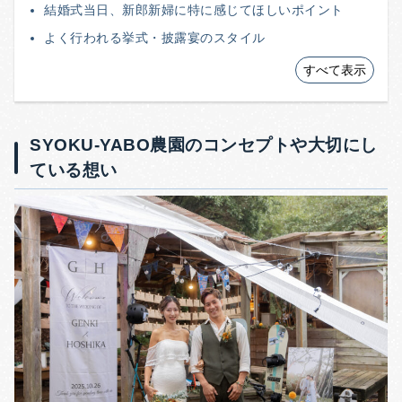
結婚式当日、新郎新婦に特に感じてほしいポイント
よく行われる挙式・披露宴のスタイル
すべて表示
SYOKU-YABO農園のコンセプトや大切にし
ている想い