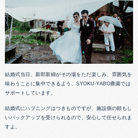
結婚式当日、新郎新婦がその場をただ楽しみ、雰囲気を
味わうことに集中できるよう、SYOKU-YABO農園では
サポートしています。
結婚式にハプニングはつきものですが、施設側の頼もし
いバックアップを受けられるので、安心して任せられま
すよ。