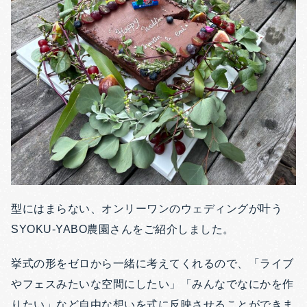
型にはまらない、オンリーワンのウェディングが叶う
SYOKU-YABO農園さんをご紹介しました。
挙式の形をゼロから一緒に考えてくれるので、「ライブ
やフェスみたいな空間にしたい」「みんなでなにかを作
りたい」など自由な想いを式に反映させることができま