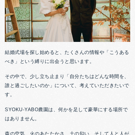
結婚式場を探し始めると、たくさんの情報や「こうある
べき」という縛りに出会うと思います。
その中で、少し立ち止まり「自分たちはどんな時間を、
誰と過ごしたいのか」について、考えていただきたいで
す。
SYOKU-YABO農園
は、何かを足して豪華にする場所で
はありません。
森の空気、火のあたたかさ、土の匂い、そして人と人が