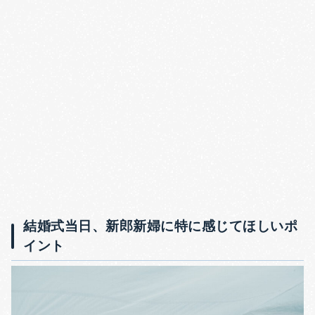
結婚式当日、新郎新婦に特に感じてほしいポ
イント