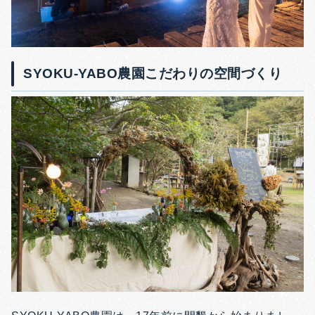
SYOKU-YABO農園こだわりの空間づくり