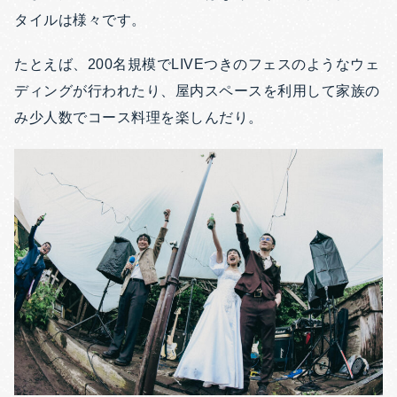
タイルは様々です。
たとえば、200名規模でLIVEつきのフェスのようなウェ
ディングが行われたり、屋内スペースを利用して家族の
み少人数でコース料理を楽しんだり。