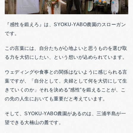
『感性を鍛えろ』は、SYOKU-YABO農園のスローガン
です。
この言葉には、自分たちが心地よいと思うものを選び取
る力を大切にしたい、という想いが込められています。
ウェディングや食事との関係はないように感じられる言
葉ですが、「自分として、夫婦として何を大切にして生
きていくのか」それを決める”感性”を鍛えることが、こ
の先の人生においても重要だと考えています。
そして、SYOKU-YABO農園があるのは、三浦半島が一
望できる大楠山の麓です。