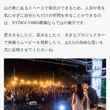
山の奥にあるスペースで挙式ができるため、人目や音を
気にせずに自分たちだけの空間を作ることができるの
は、SYOKU-YABO農園ならではの魅力です
。
焚き火をしたり、花火をしたり、大きなプロジェクター
で前撮りムービーを投影したり、お2人の自由な思いを
式に反映させてくださいね。