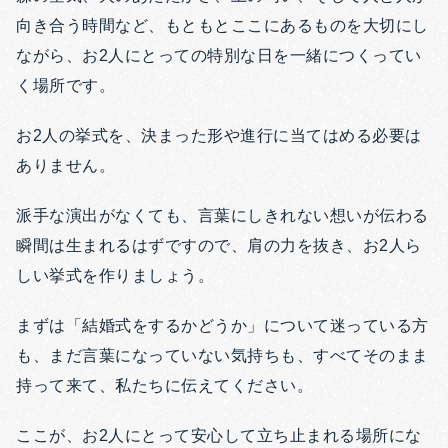
向き合う時間など、もともとここにあるものを大切にし
ながら、お2人にとっての特別な日を一緒につくってい
く場所です。
お2人の挙式を、決まった形や進行に当てはめる必要は
ありません。
派手な演出がなくても、言葉にしきれない想いが伝わる
瞬間は生まれるはずですので、肩の力を抜き、お2人ら
しい挙式を作りましょう。
まずは「結婚式をするかどうか」について迷っている方
も、まだ言葉になっていない気持ちも、すべてそのまま
持って来て、私たちに伝えてください。
ここが、お2人にとって安心して立ち止まれる場所にな