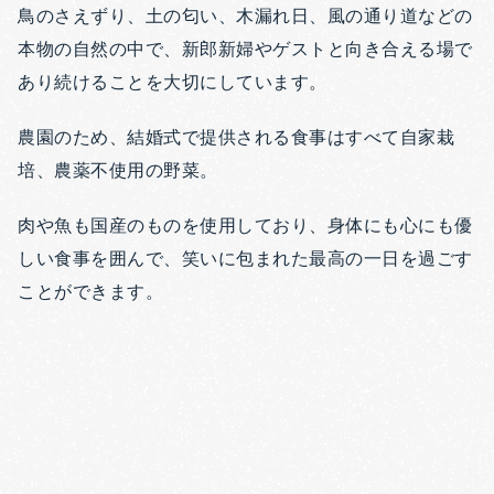
鳥のさえずり、土の匂い、木漏れ日、風の通り道などの
本物の自然の中で、新郎新婦やゲストと向き合える場で
あり続けることを大切にしています。
農園のため、結婚式で提供される食事はすべて自家栽
培、農薬不使用の野菜。
肉や魚も国産のものを使用しており、身体にも心にも優
しい食事を囲んで、笑いに包まれた最高の一日を過ごす
ことができます。