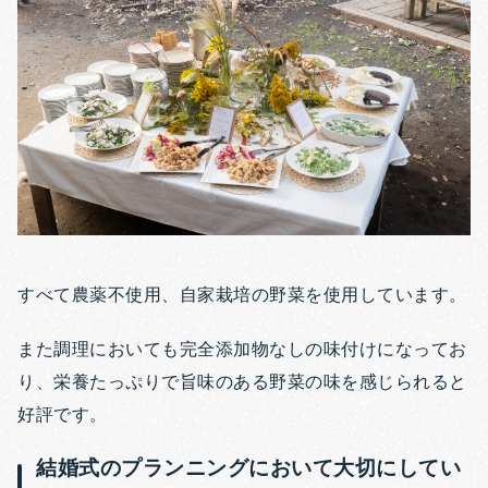
すべて農薬不使用、自家栽培の野菜を使用しています。
また調理においても完全添加物なしの味付けになってお
り、栄養たっぷりで旨味のある野菜の味を感じられると
好評です。
結婚式のプランニングにおいて大切にしてい