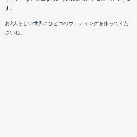
す。
お2人らしい世界にひとつのウェディングを作ってくだ
さいね。