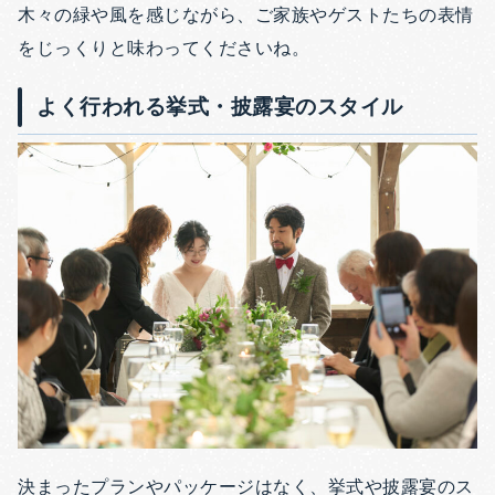
木々の緑や風を感じながら、ご家族やゲストたちの表情
をじっくりと味わってくださいね。
よく行われる挙式・披露宴のスタイル
決まったプランやパッケージはなく、挙式や披露宴のス