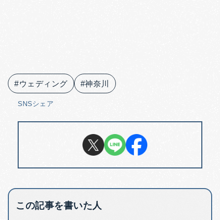
#ウェディング
#神奈川
SNSシェア
この記事を書いた人