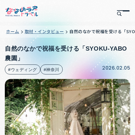
ホーム
取材・インタビュー
自然のなかで祝福を受ける「SYOK
自然のなかで祝福を受ける「SYOKU-YABO
農園」
2026.02.05
#ウェディング
#神奈川