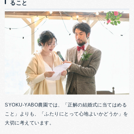
ること
SYOKU-YABO農園では、「正解の結婚式に当てはめる
こと」よりも、「ふたりにとって心地よいかどうか」を
大切に考えています。