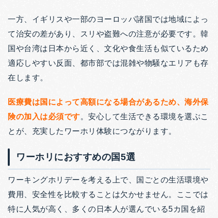
一方、イギリスや一部のヨーロッパ諸国では地域によっ
て治安の差があり、スリや盗難への注意が必要です。韓
国や台湾は日本から近く、文化や食生活も似ているため
適応しやすい反面、都市部では混雑や物騒なエリアも存
在します。
医療費は国によって高額になる場合があるため、海外保
険の加入は必須です
。安心して生活できる環境を選ぶこ
とが、充実したワーホリ体験につながります。
ワーホリにおすすめの国5選
ワーキングホリデーを考える上で、国ごとの生活環境や
費用、安全性を比較することは欠かせません。ここでは
特に人気が高く、多くの日本人が選んでいる5カ国を紹