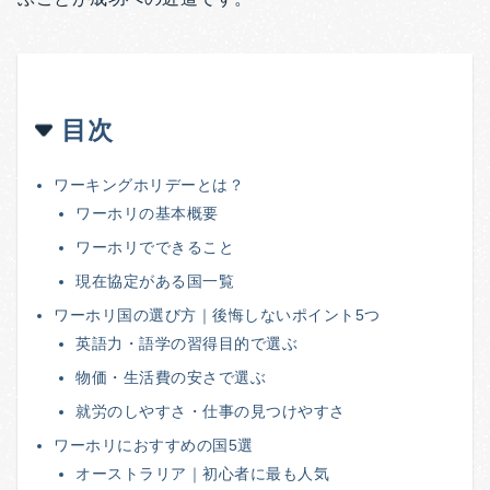
目次
ワーキングホリデーとは？
ワーホリの基本概要
ワーホリでできること
現在協定がある国一覧
ワーホリ国の選び方｜後悔しないポイント5つ
英語力・語学の習得目的で選ぶ
物価・生活費の安さで選ぶ
就労のしやすさ・仕事の見つけやすさ
ワーホリにおすすめの国5選
オーストラリア｜初心者に最も人気