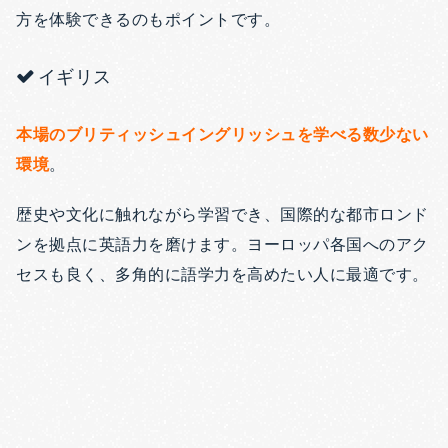
方を体験できるのもポイントです。
イギリス
本場のブリティッシュイングリッシュを学べる数少ない
環境
。
歴史や文化に触れながら学習でき、国際的な都市ロンド
ンを拠点に英語力を磨けます。ヨーロッパ各国へのアク
セスも良く、多角的に語学力を高めたい人に最適です。