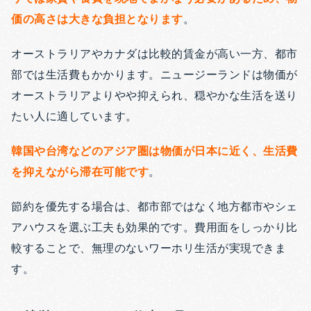
価の高さは大きな負担となります
。
オーストラリアやカナダは比較的賃金が高い一方、都市
部では生活費もかかります。ニュージーランドは物価が
オーストラリアよりやや抑えられ、穏やかな生活を送り
たい人に適しています。
韓国や台湾などのアジア圏は物価が日本に近く、生活費
を抑えながら滞在可能です
。
節約を優先する場合は、都市部ではなく地方都市やシェ
アハウスを選ぶ工夫も効果的です。費用面をしっかり比
較することで、無理のないワーホリ生活が実現できま
す。