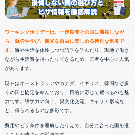
ワーキングホリデーは、一定期間その国に滞在しなが
ら、就労や学び、観光を自由に楽しめる特別な制度で
す
。海外生活を体験しつつ語学を学んだり、現地で働き
ながら生活費を補ったりできるため、若者を中心に人気
があります。
現在はオーストラリアやカナダ、イギリス、韓国など多
くの国と協定を結んでおり、目的に応じて選べるのも魅
力です。語学力の向上、異文化交流、キャリア形成な
ど、得られるものは多彩です。
費用やビザ条件を理解したうえで、自分に合った国を選
ぶことが成功への近道です。