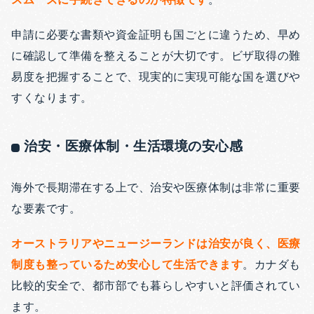
申請に必要な書類や資金証明も国ごとに違うため、早め
に確認して準備を整えることが大切です。ビザ取得の難
易度を把握することで、現実的に実現可能な国を選びや
すくなります。
治安・医療体制・生活環境の安心感
海外で長期滞在する上で、治安や医療体制は非常に重要
な要素です。
オーストラリアやニュージーランドは治安が良く、医療
制度も整っているため安心して生活できます
。カナダも
比較的安全で、都市部でも暮らしやすいと評価されてい
ます。