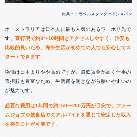
出典：
トラベルスタンダードジャパン
オーストラリアは日本人に最も人気のあるワーホリ先で
す。
直行便で約8〜10時間とアクセスしやすく、治安も
比較的良いため、海外生活が初めての人でも安心してス
タートできます
。
物価は日本よりやや高めですが、最低賃金が高く仕事の
選択肢も豊富なため、生活費を働きながら賄いやすいの
が魅力です。
必要な費用は1年間で約150〜200万円が目安で、ファー
ムジョブや飲食店でのアルバイトを通じて安定した収入
を得ることが可能です
。