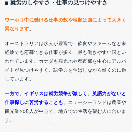
就労のしやすさ・仕事の見つけやすさ
ワーホリ中に働ける仕事の数や種類は国によって大きく
異なります
。
オーストラリアは求人が豊富で、飲食やファームなど未
経験でも応募できる仕事が多く、最も働きやすい国とい
われています。カナダも観光地や都市部を中心にアルバ
イトが見つけやすく、語学力を伸ばしながら働くのに適
しています。
一方で、イギリスは就労競争が激しく、英語力がないと
仕事探しに苦労することも
。ニュージーランドは農業や
観光業の求人が中心で、地方での生活を望む人に合いま
す。