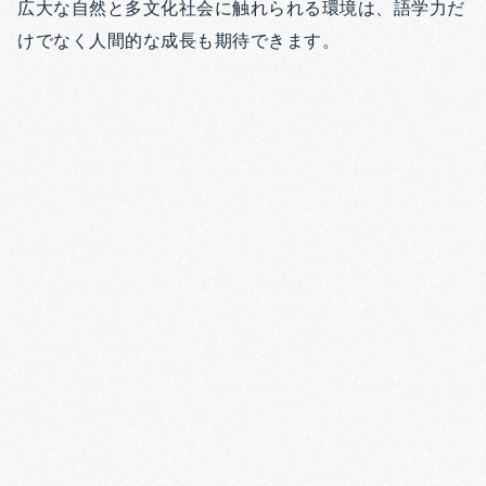
広大な自然と多文化社会に触れられる環境は、語学力だ
けでなく人間的な成長も期待できます。