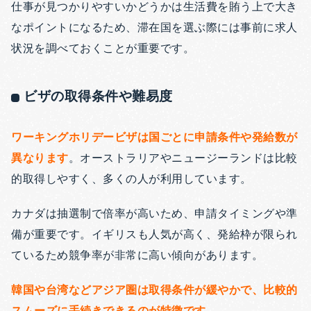
仕事が見つかりやすいかどうかは生活費を賄う上で大き
なポイントになるため、滞在国を選ぶ際には事前に求人
状況を調べておくことが重要です。
ビザの取得条件や難易度
ワーキングホリデービザは国ごとに申請条件や発給数が
異なります
。オーストラリアやニュージーランドは比較
的取得しやすく、多くの人が利用しています。
カナダは抽選制で倍率が高いため、申請タイミングや準
備が重要です。イギリスも人気が高く、発給枠が限られ
ているため競争率が非常に高い傾向があります。
韓国や台湾などアジア圏は取得条件が緩やかで、比較的
スムーズに手続きできるのが特徴です
。