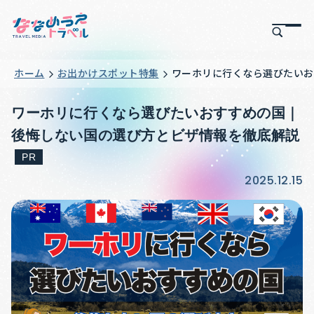
ホーム
お出かけスポット特集
ワーホリに行くなら選びたいお
ワーホリに行くなら選びたいおすすめの国｜
後悔しない国の選び方とビザ情報を徹底解説
PR
2025.12.15