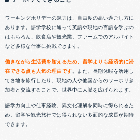
ワーキングホリデーの魅力は、自由度の高い過ごし方に
あります。語学学校に通って英語や現地の言語を学ぶの
はもちろん、飲食店や観光業、ファームでのアルバイト
など多様な仕事に挑戦できます。
働きながら生活費を賄えるため、留学よりも経済的に滞
在できる点も人気の理由です
。また、長期休暇を活用し
て各地を旅行したり、現地の人や他国からのワーホリ参
加者と交流することで、世界中に人脈を広げられます。
語学力向上や仕事経験、異文化理解を同時に得られるた
め、留学や観光旅行では得られない多面的な成長が期待
できます。