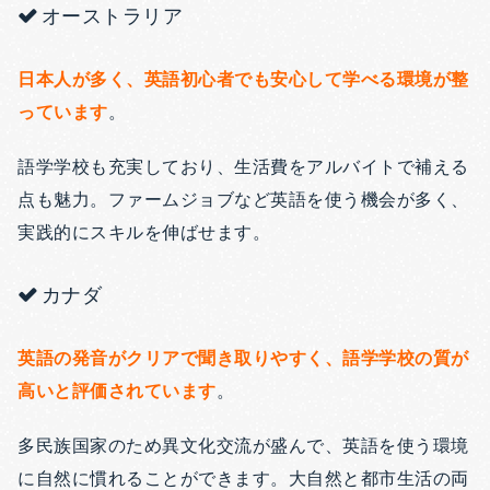
オーストラリア
日本人が多く、英語初心者でも安心して学べる環境が整
っています
。
語学学校も充実しており、生活費をアルバイトで補える
点も魅力。ファームジョブなど英語を使う機会が多く、
実践的にスキルを伸ばせます。
カナダ
英語の発音がクリアで聞き取りやすく、語学学校の質が
高いと評価されています
。
多民族国家のため異文化交流が盛んで、英語を使う環境
に自然に慣れることができます。大自然と都市生活の両