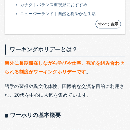
カナダ｜バランス重視派におすすめ
ニュージーランド｜自然と穏やかな生活
すべて表示
ワーキングホリデーとは？
海外に長期滞在しながら学びや仕事、観光を組み合わせ
られる制度がワーキングホリデーです
。
語学の習得や異文化体験、国際的な交流を目的に利用さ
れ、20代を中心に人気を集めています。
ワーホリの基本概要