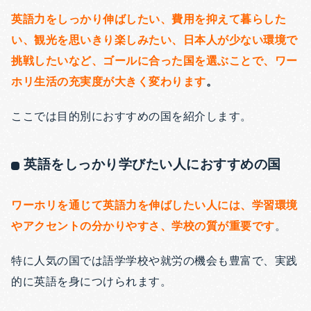
英語力をしっかり伸ばしたい、費用を抑えて暮らした
い、観光を思いきり楽しみたい、日本人が少ない環境で
挑戦したいなど、ゴールに合った国を選ぶことで、ワー
ホリ生活の充実度が大きく変わります
。
ここでは目的別におすすめの国を紹介します。
英語をしっかり学びたい人におすすめの国
ワーホリを通じて英語力を伸ばしたい人には、学習環境
やアクセントの分かりやすさ、学校の質が重要で
す
。
特に人気の国では語学学校や就労の機会も豊富で、実践
的に英語を身につけられます。