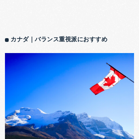
カナダ｜バランス重視派におすすめ