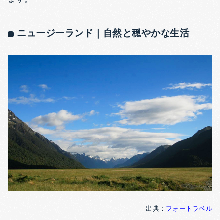
ニュージーランド｜自然と穏やかな生活
出典：
フォートラベル