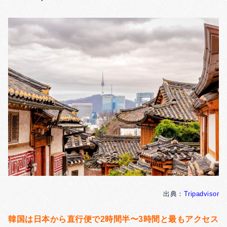
出典：
Tripadvisor
韓国は日本から直行便で2時間半〜3時間と最もアクセス