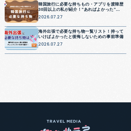
韓国旅行に必要な持ちもの・アプリを渡韓歴
30回以上の私が紹介！”あればよかった”を
防げる持ち物紹介
2026.07.27
海外出張で必要な持ち物一覧リスト！持って
いけばよかったと後悔しないための事前準備
2026.07.27