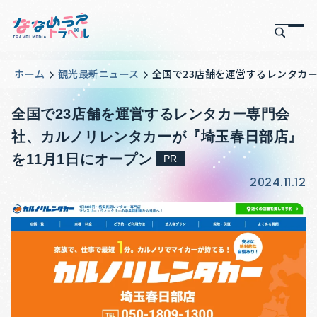
ホーム
観光最新ニュース
全国で23店舗を運営するレンタカ
全国で23店舗を運営するレンタカー専門会
社、カルノリレンタカーが『埼玉春日部店』
を11月1日にオープン
PR
2024.11.12