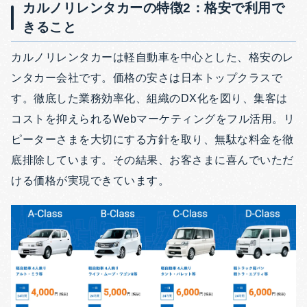
カルノリレンタカーの特徴2：格安で利用で
きること
カルノリレンタカーは軽自動車を中心とした、格安のレ
ンタカー会社です。価格の安さは日本トップクラスで
す。徹底した業務効率化、組織のDX化を図り、集客は
コストを抑えられるWebマーケティングをフル活用。リ
ピーターさまを大切にする方針を取り、無駄な料金を徹
底排除しています。その結果、お客さまに喜んでいただ
ける価格が実現できています。