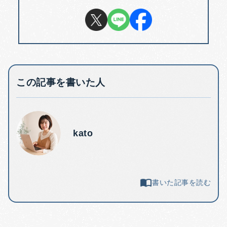
この記事を書いた人
kato
書いた記事を読む