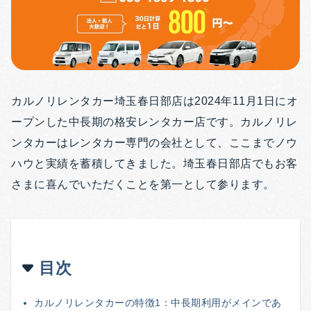
カルノリレンタカー埼玉春日部店は2024年11月1日にオ
ープンした中長期の格安レンタカー店です。カルノリレ
ンタカーはレンタカー専門の会社として、ここまでノウ
ハウと実績を蓄積してきました。埼玉春日部店でもお客
さまに喜んでいただくことを第一として参ります。
目次
カルノリレンタカーの特徴1：中長期利用がメインであ