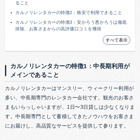
ること
カルノリレンタカーの特徴2：格安で利用できること
カルノリレンタカーの特徴3：安かろう悪かろうは徹底
排除、お客さまからの高評価口コミを獲得
すべて表示
カルノリレンタカーの特徴1：中長期利用が
メインであること
カルノリレンタカーはマンスリー、ウィークリー利用が
多い、中長期専門のレンタカー会社です。観光のお客さ
まもいらっしゃいますが、1日〜3日貸しは少なくなりま
す。中長期専門として蓄積してきたノウハウをお客さま
にお届けし、高品質なサービスを提供して参ります。