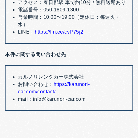
アクセス：春日部駅 車で約10分 / 無料送迎あり
電話番号：050-1809-1300
営業時間：10:00〜19:00（定休日：毎週火・
水）
LINE：
https://lin.ee/cvP75j2
本件に関する問い合わせ先
カルノリレンタカー株式会社
お問い合わせ：
https://karunori-
car.com/contact/
mail：info@karunori-car.com