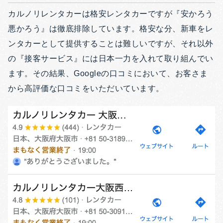
カルノリレンタカーは格安レンタカーですが『安かろう
悪かろう』は徹底排除しています。格安な分、新車をレ
ンタカーとして提供することは難しいですが、それ以外
の『接客サービス』には日本一力を入れて取り組んでい
ます。その結果、Googleの口コミにおいて、お客さま
から高評価な口コミをいただいています。