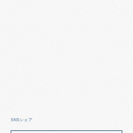
SNSシェア