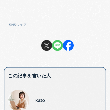
SNSシェア
この記事を書いた人
kato