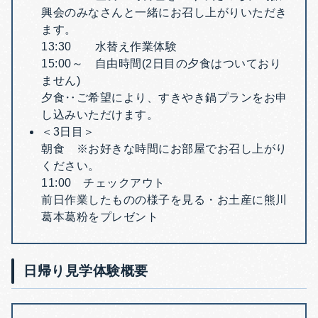
興会のみなさんと一緒にお召し上がりいただき
ます。
13:30 水替え作業体験
15:00～ 自由時間(2日目の夕食はついており
ません)
夕食‥ご希望により、すきやき鍋プランをお申
し込みいただけます。
＜3日目＞
朝食 ※お好きな時間にお部屋でお召し上がり
ください。
11:00 チェックアウト
前日作業したものの様子を見る・お土産に熊川
葛本葛粉をプレゼント
日帰り見学体験概要