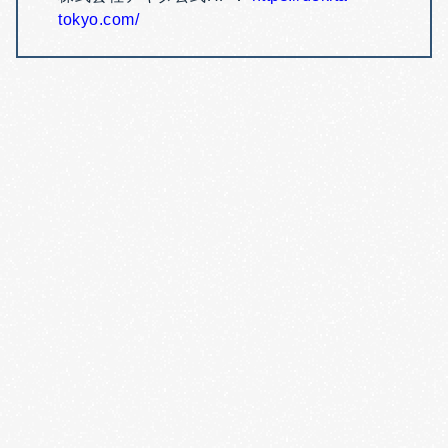
tokyo.com/