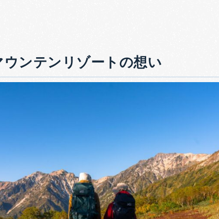
マウンテンリゾートの想い