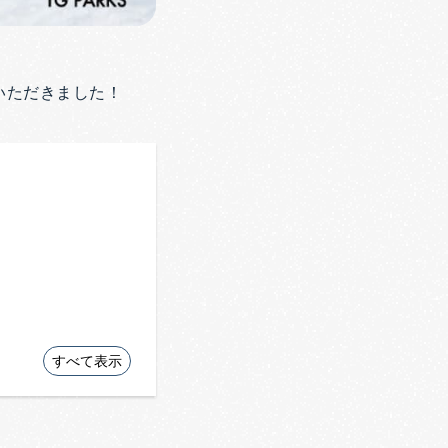
いただきました！
すべて表示