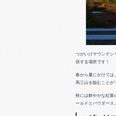
つがいけマウンテン
供する場所です！
春から夏にかけては
馬三山を臨むことが
秋には鮮やかな紅葉
ールドとパウダース