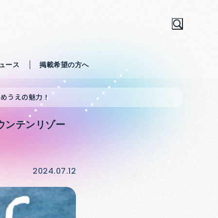
ュース
掲載希望の方へ
なめうえの魅力！
ウンテンリゾー
2024.07.12