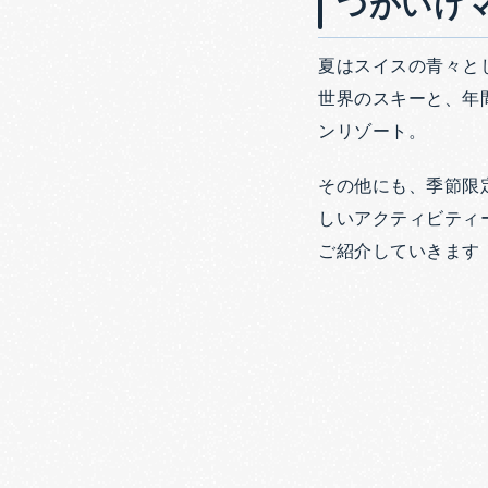
つがいけ
夏はスイスの青々と
世界のスキーと、年
ンリゾート。
その他にも、季節限
しいアクティビティ
ご紹介していきます